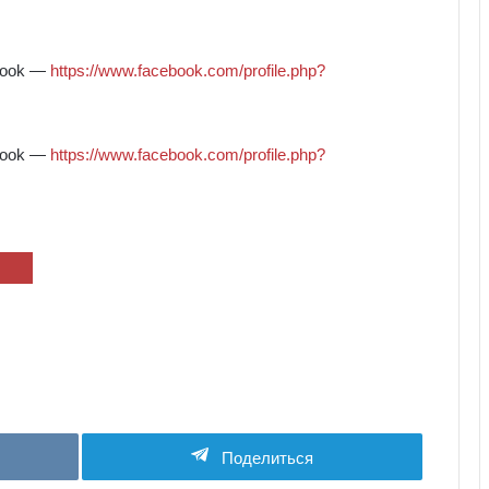
book —
https://www.facebook.com/profile.php?
book —
https://www.facebook.com/profile.php?
Поделиться