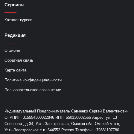
Сервисы
Каталог курсов
Редакция
О школе
Обратная связь
Карта сайта
Политика конфиденциальности
Пользовательское соглашение
Индивидуальный Предприниматель Савченко Сергей Валентинович
ОГРНИП: 315554300022846 ИНН: 550130002565 Адрес: ул. 13
Северная , д.34, Усть-Заостровка с, Омская обл, Омский м.р-н,
Усть-Заостровское с.п. 644552 Россия Телефон: +79831107786