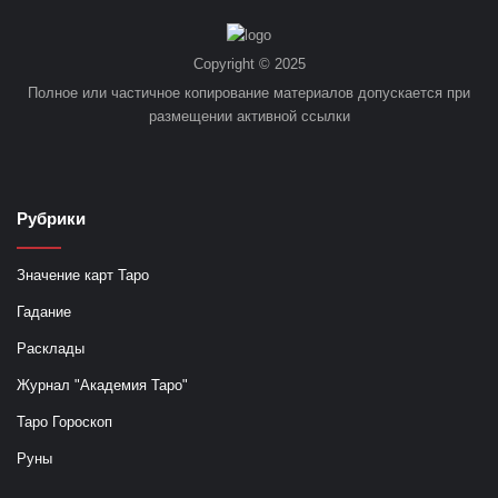
Copyright © 2025
Полное или частичное копирование материалов допускается при
размещении активной ссылки
Рубрики
Значение карт Таро
Гадание
Расклады
Журнал "Академия Таро"
Таро Гороскоп
Руны