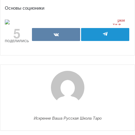
Основы соционики
5
ПОДЕЛИЛИСЬ
Искренне Ваша Русская Школа Таро