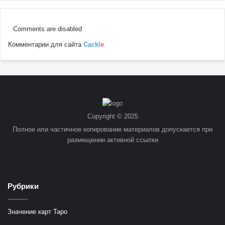
Comments are disabled
Комментарии для сайта
Cackl
e
Copyright © 2025
Полное или частичное копирование материалов допускается при
размещении активной ссылки
Рубрики
Значение карт Таро