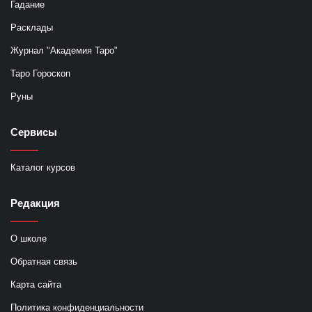
Гадание
Расклады
Журнал "Академия Таро"
Таро Гороскоп
Руны
Сервисы
Каталог курсов
Редакция
О школе
Обратная связь
Карта сайта
Политика конфиденциальности