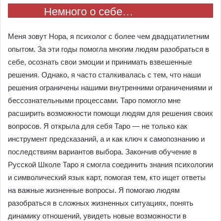
Немного о себе…
Меня зовут Нора, я психолог с более чем двадцатилетним
опытом. За эти годы помогла многим людям разобраться в
себе, осознать свои эмоции и принимать взвешенные
решения. Однако, я часто сталкивалась с тем, что наши
решения ограничены нашими внутренними ограничениями и
бессознательными процессами. Таро помогло мне
расширить возможности помощи людям для решения своих
вопросов. Я открыла для себя Таро — не только как
инструмент предсказаний, а и как ключ к самопознанию и
последствиям вариантов выбора. Закончив обучение в
Русской Школе Таро я смогла соединить знания психологии
и символический язык карт, помогая тем, кто ищет ответы
на важные жизненные вопросы. Я помогаю людям
разобраться в сложных жизненных ситуациях, понять
динамику отношений, увидеть новые возможности в