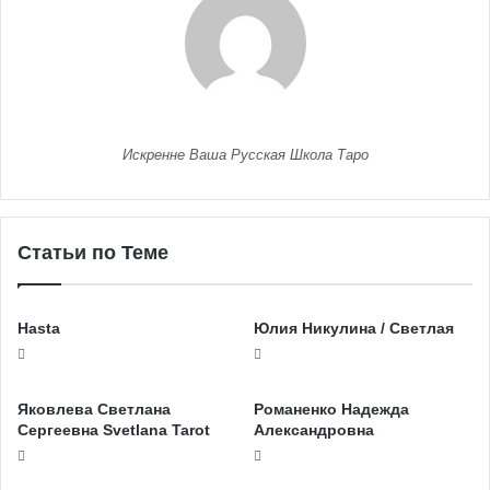
Искренне Ваша Русская Школа Таро
Статьи по Теме
Hasta
Юлия Никулина / Светлая
Яковлева Светлана
Романенко Надежда
Сергеевна Svetlana Tarot
Александровна