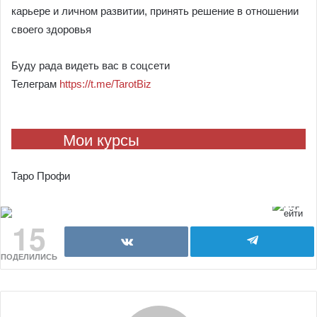
карьере и личном развитии, принять решение в отношении
своего здоровья
Буду рада видеть вас в соцсети
Телеграм
https://t.me/TarotBiz
Мои курсы
Таро Профи
15
ПОДЕЛИЛИСЬ