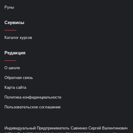
Руны
Сервисы
Каталог курсов
Редакция
О школе
Обратная связь
Карта сайта
Политика конфиденциальности
Пользовательское соглашение
Индивидуальный Предприниматель Савченко Сергей Валентинович