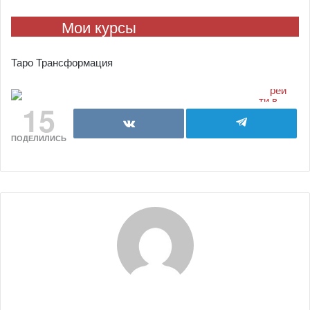
Мои курсы
Таро Трансформация
15
ПОДЕЛИЛИСЬ