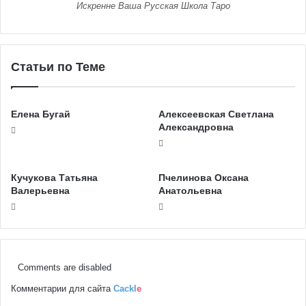
Искренне Ваша Русская Школа Таро
Статьи по Теме
Елена Бугай
Алексеевская Светлана
Александровна
Кучукова Татьяна
Пчелинова Оксана
Валерьевна
Анатольевна
Comments are disabled
Комментарии для сайта
Cackl
e