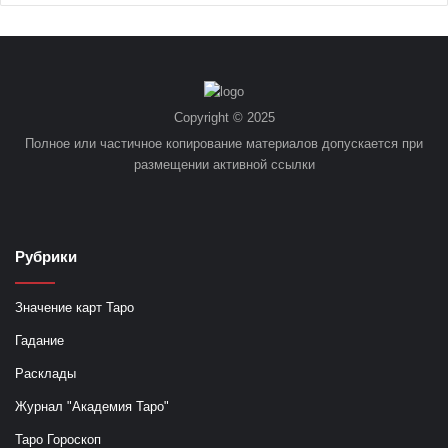
Copyright © 2025
Полное или частичное копирование материалов допускается при
размещении активной ссылки
Рубрики
Значение карт Таро
Гадание
Расклады
Журнал "Академия Таро"
Таро Гороскоп