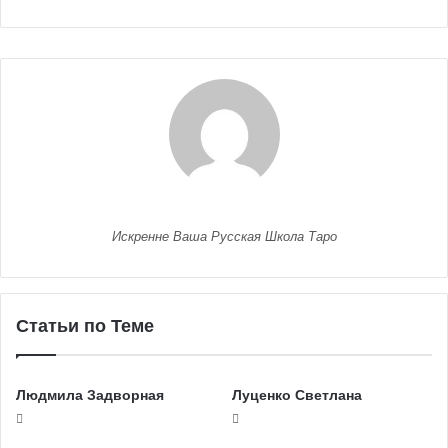
Искренне Ваша Русская Школа Таро
Статьи по Теме
Людмила Задворная
Луценко Светлана