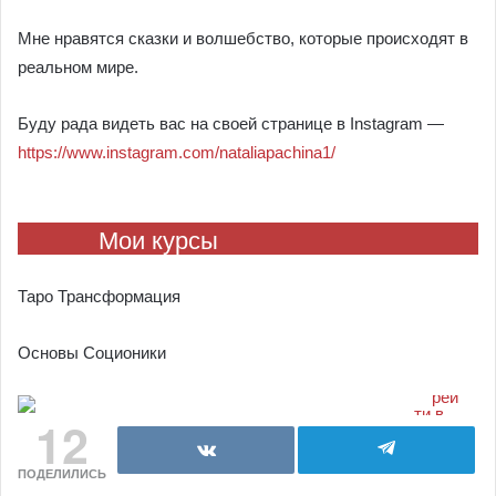
Мне нравятся сказки и волшебство, которые происходят в
реальном мире.
Буду рада видеть вас на своей странице в Instagram —
https://www.instagram.com/nataliapachina1/
Мои курсы
Таро Трансформация
Основы Соционики
12
ПОДЕЛИЛИСЬ