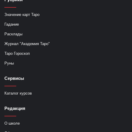
Значение карт Таро
Гадание
Расклады
Журнал "Академия Таро"
Таро Гороскоп
Руны
Сервисы
Каталог курсов
Редакция
О школе