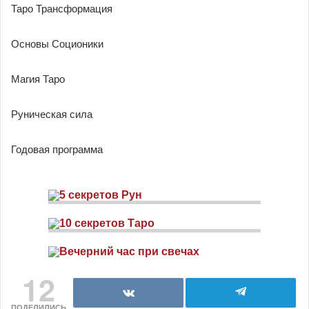
Таро Трансформация
Основы Соционики
Магия Таро
Руническая сила
Годовая программа
12
ПОДЕЛИЛИСЬ