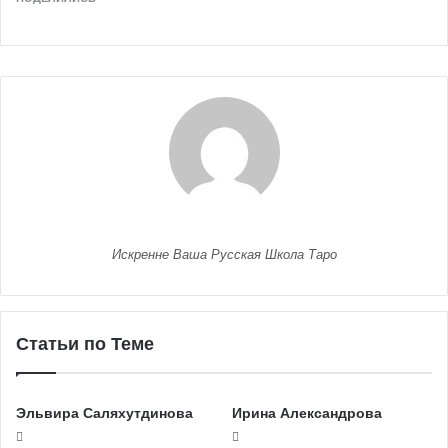
Искренне Ваша Русская Школа Таро
Статьи по Теме
Эльвира Саляхутдинова
Ирина Александрова