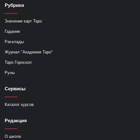
Рубрики
Значение карт Таро
Гадание
Расклады
Журнал "Академия Таро"
Таро Гороскоп
Руны
Сервисы
Каталог курсов
Редакция
О школе