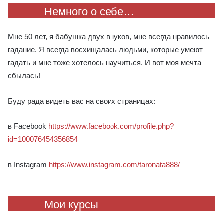
Немного о себе…
Мне 50 лет, я бабушка двух внуков, мне всегда нравилось
гадание. Я всегда восхищалась людьми, которые умеют
гадать и мне тоже хотелось научиться. И вот моя мечта
сбылась!
Буду рада видеть вас на своих страницах:
в Facebook
https://www.facebook.com/profile.php?
id=100076454356854
в Instagram
https://www.instagram.com/taronata888/
Мои курсы