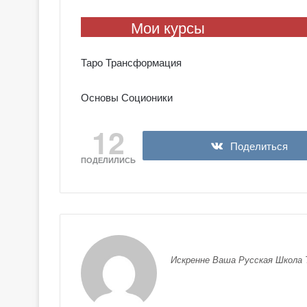
Мои курсы
Таро Трансформация
Основы Соционики
12
Поделиться
ПОДЕЛИЛИСЬ
Искренне Ваша Русская Школа 