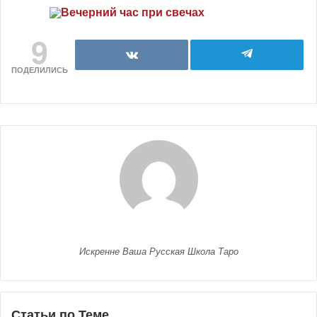
9
ПОДЕЛИЛИСЬ
Искренне Ваша Русская Школа Таро
Статьи по Теме