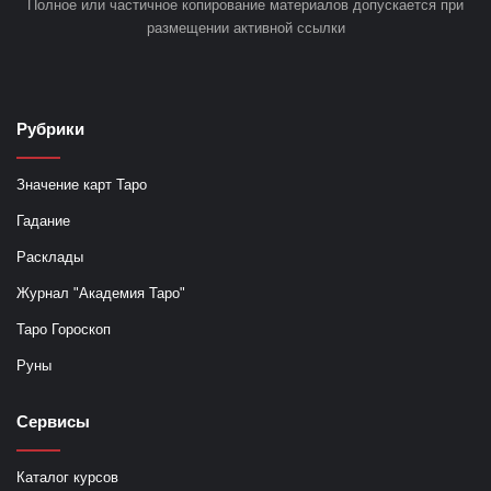
Полное или частичное копирование материалов допускается при
размещении активной ссылки
Рубрики
Значение карт Таро
Гадание
Расклады
Журнал "Академия Таро"
Таро Гороскоп
Руны
Сервисы
Каталог курсов