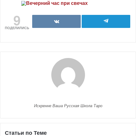
9
ПОДЕЛИЛИСЬ
Искренне Ваша Русская Школа Таро
Статьи по Теме