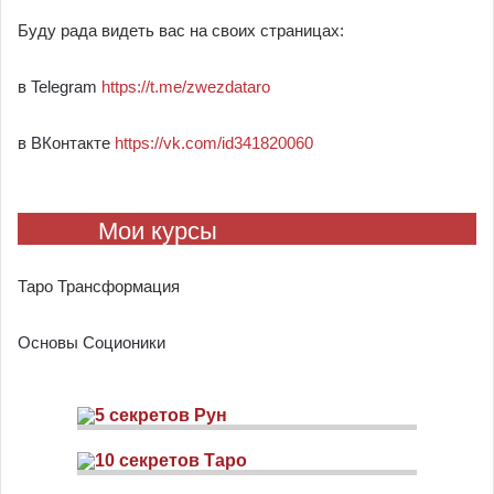
Буду рада видеть вас на своих страницах:
в Telegram
https://t.me/zwezdataro
в ВКонтакте
https://vk.com/id341820060
Мои курсы
Таро Трансформация
Основы Соционики