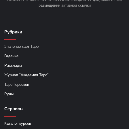
размещении активной ссылки
Рубрики
Значение карт Таро
Гадание
Расклады
Журнал "Академия Таро"
Таро Гороскоп
Руны
Сервисы
Каталог курсов