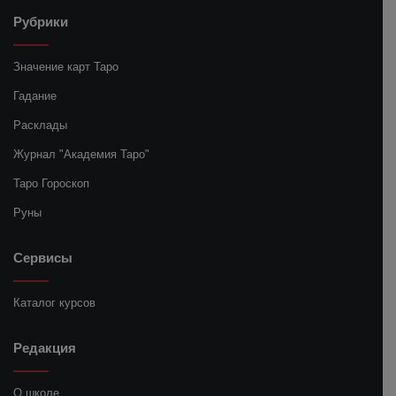
Рубрики
Значение карт Таро
Гадание
Расклады
Журнал "Академия Таро"
Таро Гороскоп
Руны
Сервисы
Каталог курсов
Редакция
О школе