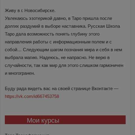
Живу в г. Новосибирске.
Увлекаюсь эзотерикой давно, в Таро пришла после
долгих раздумий в выборе наставника. Русская Школа
Таро дала возможность понять глубину этого
направления работы с информационным полем и с
собой… Следующим шагом познания мира и себя в нем
выбрала магию. Надеюсь, не напрасно. Не верю в
случайности, так как мир для этого слишком гармоничен
и многогранен.
Буду рада видеть вас на своей странице Вконтакте —
https://vk.com/id667453758
Мои курсы