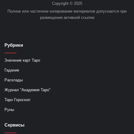
Copyright © 2025
Полное или частичное копирование материалов допускается при
размещении активной ссылки
Рубрики
Значение карт Таро
Гадание
Расклады
Журнал "Академия Таро"
Таро Гороскоп
Руны
Сервисы