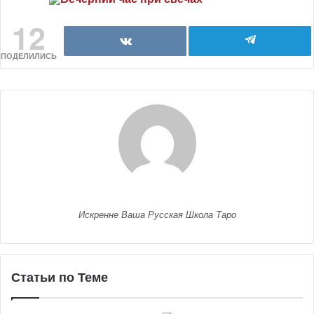
12
ПОДЕЛИЛИСЬ
Искренне Ваша Русская Школа Таро
Статьи по Теме