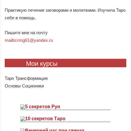
Практикую лечение заговорами и молитвами. Изучила Таро
себе в помощь.
Пишите мне на почту
mailto:rmg61@yandex.ru
Мои курсы
Таро Трансформация
Основы Соционики