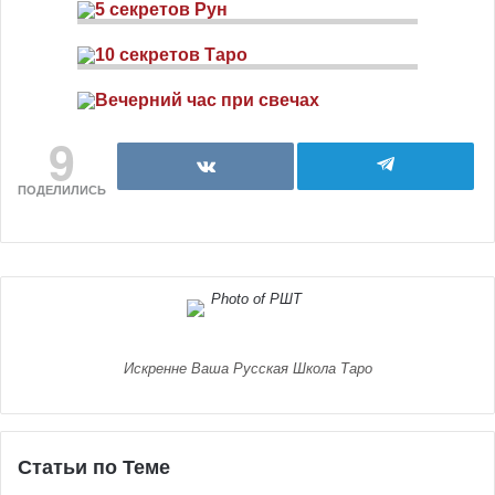
9
ПОДЕЛИЛИСЬ
Искренне Ваша Русская Школа Таро
Статьи по Теме