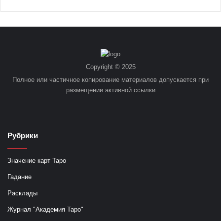
Copyright © 2025
Полное или частичное копирование материалов допускается при
размещении активной ссылки
Рубрики
Значение карт Таро
Гадание
Расклады
Журнал "Академия Таро"