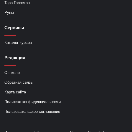
Таро Гороскоп
Руны
Сервисы
Каталог курсов
Редакция
О школе
Обратная связь
Карта сайта
Политика конфиденциальности
Пользовательское соглашение