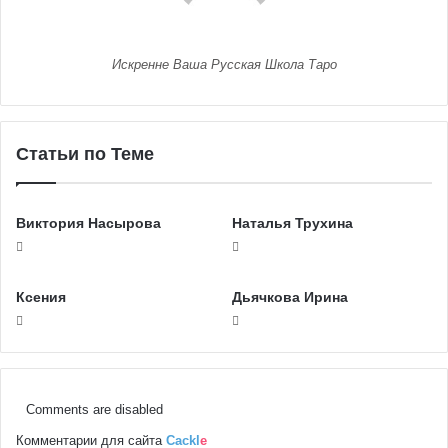
Искренне Ваша Русская Школа Таро
Статьи по Теме
Виктория Насырова
Наталья Трухина
Ксения
Дьячкова Ирина
Comments are disabled
Комментарии для сайта
Cackl
e