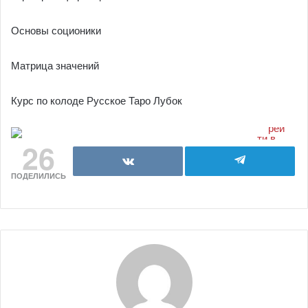
Основы соционики
Матрица значений
Курс по колоде Русское Таро Лубок
26
ПОДЕЛИЛИСЬ