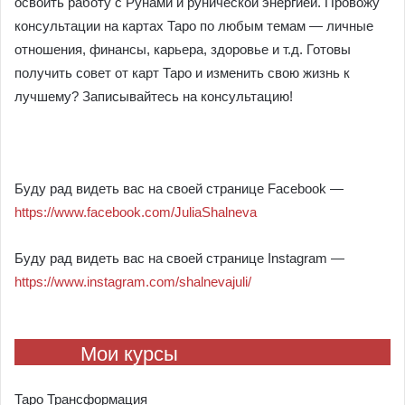
освоить работу с Рунами и рунической энергией. Провожу
консультации на картах Таро по любым темам — личные
отношения, финансы, карьера, здоровье и т.д. Готовы
получить совет от карт Таро и изменить свою жизнь к
лучшему? Записывайтесь на консультацию!
⠀
Буду рад видеть вас на своей странице Facebook —
https://www.facebook.com/JuliaShalneva
Буду рад видеть вас на своей странице Instagram —
https://www.instagram.com/shalnevajuli/
Мои курсы
Таро Трансформация