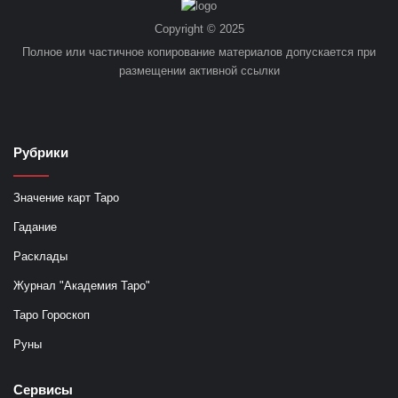
Copyright © 2025
Полное или частичное копирование материалов допускается при
размещении активной ссылки
Рубрики
Значение карт Таро
Гадание
Расклады
Журнал "Академия Таро"
Таро Гороскоп
Руны
Сервисы