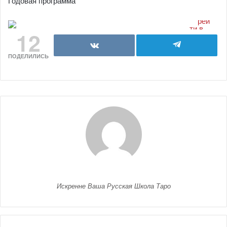
Годовая программа
12
ПОДЕЛИЛИСЬ
Искренне Ваша Русская Школа Таро