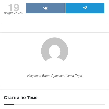
19
ПОДЕЛИЛИСЬ
Искренне Ваша Русская Школа Таро
Статьи по Теме