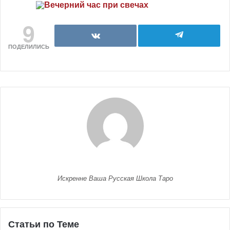
9
ПОДЕЛИЛИСЬ
Искренне Ваша Русская Школа Таро
Статьи по Теме