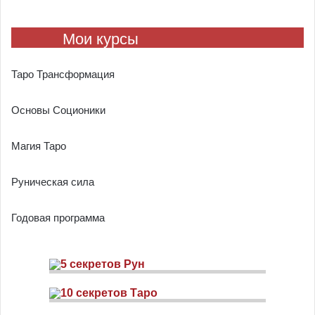
Мои курсы
Таро Трансформация
Основы Соционики
Магия Таро
Руническая сила
Годовая программа