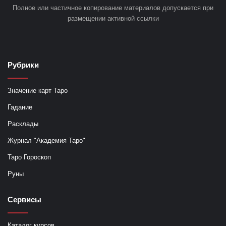
Полное или частичное копирование материалов допускается при
размещении активной ссылки
Рубрики
Значение карт Таро
Гадание
Расклады
Журнал "Академия Таро"
Таро Гороскоп
Руны
Сервисы
Каталог курсов