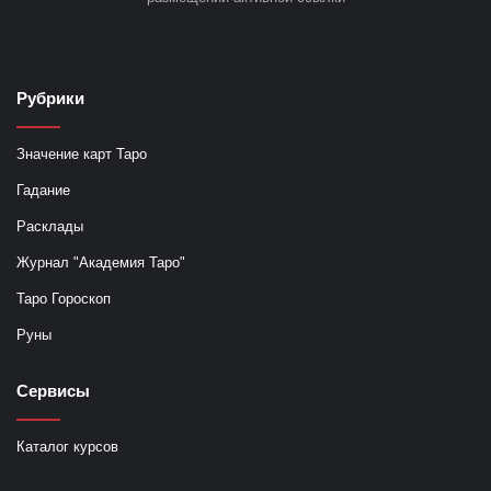
Рубрики
Значение карт Таро
Гадание
Расклады
Журнал "Академия Таро"
Таро Гороскоп
Руны
Сервисы
Каталог курсов