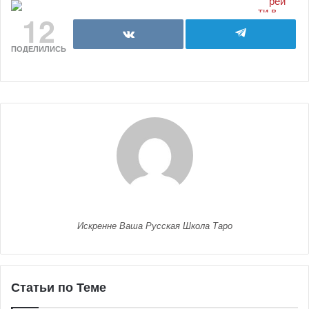
12
ПОДЕЛИЛИСЬ
Искренне Ваша Русская Школа Таро
Статьи по Теме