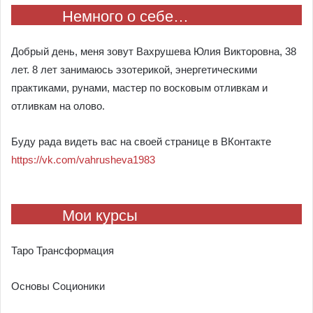
Немного о себе…
Добрый день, меня зовут Вахрушева Юлия Викторовна, 38
лет. 8 лет занимаюсь эзотерикой, энергетическими
практиками, рунами, мастер по восковым отливкам и
отливкам на олово.
Буду рада видеть вас на своей странице в ВКонтакте
https://vk.com/vahrusheva1983
Мои курсы
Таро Трансформация
Основы Соционики