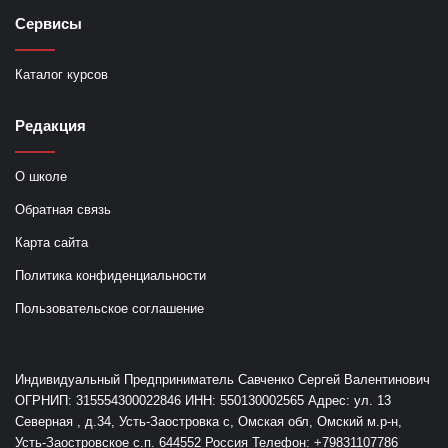
Сервисы
Каталог курсов
Редакция
О школе
Обратная связь
Карта сайта
Политика конфиденциальности
Пользовательское соглашение
Индивидуальный Предприниматель Савченко Сергей Валентинович
ОГРНИП: 315554300022846 ИНН: 550130002565 Адрес: ул. 13
Северная , д.34, Усть-Заостровка с, Омская обл, Омский м.р-н,
Усть-Заостровское с.п. 644552 Россия Телефон: +79831107786