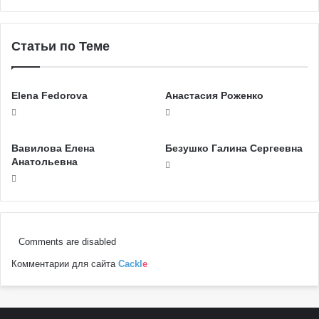
Статьи по Теме
Elena Fedorova
Анастасия Роженко
Вавилова Елена
Безушко Галина Сергеевна
Анатольевна
Comments are disabled
Комментарии для сайта
Cackl
e