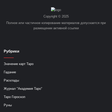
Copyright © 2025
Полное или частичное копирование материалов допускается при
размещении активной ссылки
Рубрики
Значение карт Таро
Гадание
Расклады
Журнал "Академия Таро"
Таро Гороскоп
Руны