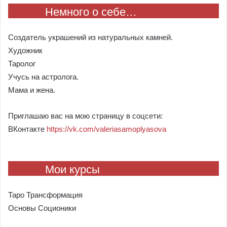
Немного о себе…
Создатель украшений из натуральных камней.
Художник
Таролог
Учусь на астролога.
Мама и жена.
Приглашаю вас на мою страницу в соцсети:
ВКонтакте
https://vk.com/valeriasamoplyasova
Мои курсы
Таро Трансформация
Основы Соционики