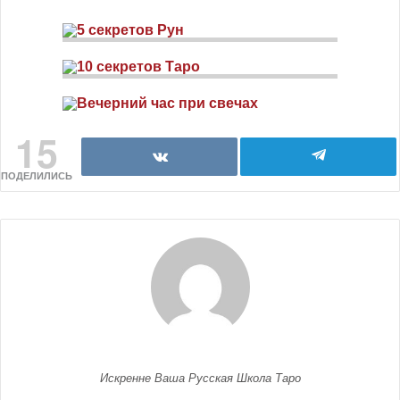
15
ПОДЕЛИЛИСЬ
Искренне Ваша Русская Школа Таро