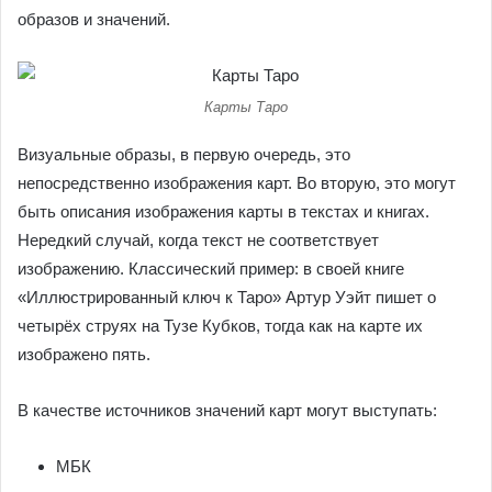
образов и значений.
Карты Таро
Визуальные образы, в первую очередь, это
непосредственно изображения карт. Во вторую, это могут
быть описания изображения карты в текстах и книгах.
Нередкий случай, когда текст не соответствует
изображению. Классический пример: в своей книге
«Иллюстрированный ключ к Таро» Артур Уэйт пишет о
четырёх струях на Тузе Кубков, тогда как на карте их
изображено пять.
В качестве источников значений карт могут выступать:
МБК