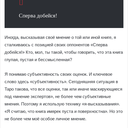
Сперва добейся!
Иногда, высказывая своё мнение о той или иной книге, я
сталкиваюсь с позицией своих оппонентов «Сперва
добейся!» Кто, мол, ты такой, чтобы говорить, что эта книга
глупая, пустая и бессмысленная?
Я понимаю субъективность своих оценок. И ключевое
слово здесь «субъективность». Сегодняшняя ситуация в
Таро такова, что все оценки, так или иначе маскирующиеся
под «мнение экспертов», не более чем субъективные
мнения. Поэтому я использую технику «я-высказывания».
«Я считаю, что книга имярек пуста и поверхностна». Но это
не более чем моё особое личное мнение.