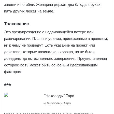
завяли и погибли. Женщина держит два блюда в руках,
пять других лежат на земле.
Толкование
Это предупреждение о надвигающейся потере или
разочаровании. Планы и усилия, приложенные в прошлом,
ни к чему не приведут. Есть указание на проект или
действие, которые начинались хорошо, но не были
доведены до естественного завершения. Преувеличенная
осторожность может быть основным сдерживающим
фактором.
***
«Неколоды» Таро