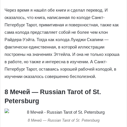
Через время я нашёл обе книги и сделал перевод. И
оказалось, что книга, написанная по колоде Санкт-
Петербург Тарот, примитивная и поверхностная, также как
сама колода представляет собой не более чем клон
Райдера-Уэйта. Тогда как колода Луиджи Скапини —
фактически единственная, в которой иллюстрации
построены на значениях Эттейла. И она не только хороша
в работе, но также и интересна в изучении. А Санкт-
Петербург Тарот, оставаясь хорошей рабочей колодой, в
изучении оказалось совершенно бесполезной.
8 Мечей — Russian Tarot of St.
Petersburg
8 Мечей — Russian Tarot of St. Petersburg