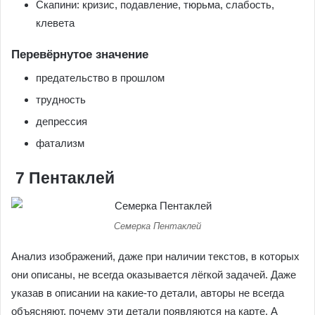
Скапини: кризис, подавление, тюрьма, слабость,
клевета
Перевёрнутое значение
предательство в прошлом
трудность
депрессия
фатализм
7 Пентаклей
Семерка Пентаклей
Анализ изображений, даже при наличии текстов, в которых
они описаны, не всегда оказывается лёгкой задачей. Даже
указав в описании на какие-то детали, авторы не всегда
объясняют, почему эти детали появляются на карте. А