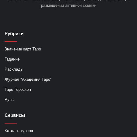
размещении активной ссылки
Рубрики
Значение карт Таро
Гадание
Расклады
Журнал "Академия Таро"
Таро Гороскоп
Руны
Сервисы
Каталог курсов