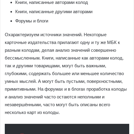
Книги, написанные авторами колод
Книги, написанные другими авторами
Форумы и блоги
Охарактеризуем источники значений. Некоторые
карточные издательства прилагают одну и ту же МБК к
разным колодам, делая анализ значений совершенно
бессмысленным. Книги, написанные как авторами колод,
так и другими товарищами, могут быть важными,
глубокими, содержать большее или меньшее количество
умных мыслей. А могут быть пустыми, поверхностными,
примитивными. На форумах и в блогах проработка колоды
и анализ значений часто остаются неполными и
незавершёнными, часто могут быть описаны всего
несколько карт из колоды.