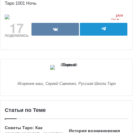
Таро 1001 Ночь
17
ПОДЕЛИЛИСЬ
Искренне ваш, Сергей Савченко, Русская Школа Таро
Статьи по Теме
Советы Таро: Как
История возникновения