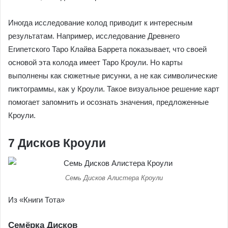
Иногда исследование колод приводит к интересным
результатам. Например, исследование Древнего
Египетского Таро Клайва Баррета показывает, что своей
основой эта колода имеет Таро Кроули. Но карты
выполнены как сюжетные рисунки, а не как символические
пиктограммы, как у Кроули. Такое визуальное решение карт
помогает запомнить и осознать значения, предложенные
Кроули.
7 Дисков Кроули
Семь Дисков Алистера Кроули
Из «Книги Тота»
Семёрка Дисков