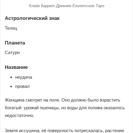
Клайв Баррет Древнее Египетское Таро
Астрологический знак
Телец
Планета
Сатурн
Название
неудача
провал
Женщина смотрит на поле. Оно должно было взрастить
богатый урожай пшеницы, но воды для полива оказалось
недостаточно.
Земля иссушена, её поверхность потрескалась, растения