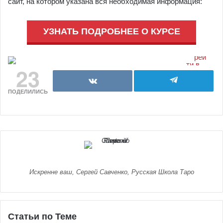
сайт, на котором указана вся необходимая информация:
УЗНАТЬ ПОДРОБНЕЕ О КУРСЕ
23
ПОДЕЛИЛИСЬ
Искренне ваш, Сергей Савченко, Русская Школа Таро
Статьи по Теме