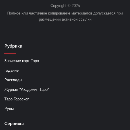
Copyright © 2025
Полное или частичное копирование материалов допускается при
размещении активной ссылки
Рубрики
Значение карт Таро
Гадание
Расклады
Журнал "Академия Таро"
Таро Гороскоп
Руны
Сервисы