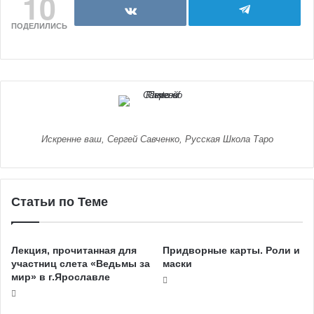
10
ПОДЕЛИЛИСЬ
Искренне ваш, Сергей Савченко, Русская Школа Таро
Статьи по Теме
Лекция, прочитанная для
Придворные карты. Роли и
участниц слета «Ведьмы за
маски
мир» в г.Ярославле