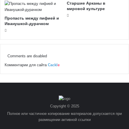
Старшие Арканы в
мировой культуре
Пропасть между пифией и
Иванушкой-дурачком
Comments are disabled
Комментарии для сайта
Cackl
e
Copyright © 2025
Полное или частичное копирование материалов допускается при
размещении активной ссылки