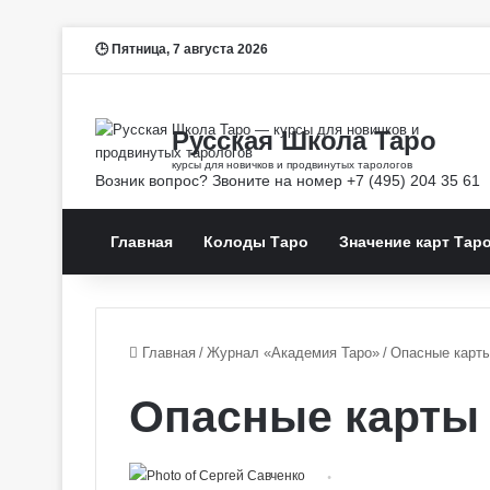
Пятница, 7 августа 2026
Главная
Колоды Таро
Значение карт Тар
Главная
/
Журнал «Академия Таро»
/
Опасные карты
Опасные карты 