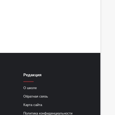
Редакция
О школе
Обратная связь
Карта сайта
Политика конфиденциальности