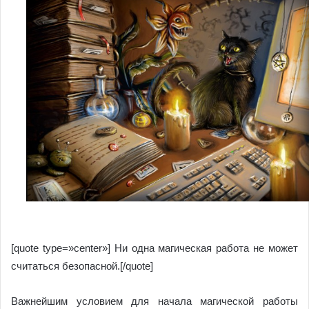
[quote type=»center»] Ни одна магическая работа не может
считаться безопасной.[/quote]
Важнейшим условием для начала магической работы