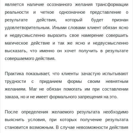
является наличие осознанного желания трансформации
реальности и четкое однозначное представление о
результате действия, который будет признан
удовлетворительным. Иными словами клиент обязан ясно
и недвусмысленно выразить свое намерение совершить
магическое действие и так же ясно и недвусмысленно
высказать, что именно он хочет получить в результате
совершаемого действия.
Практика показывает, что клиенты зачастую испытывают
трудности с приданием формы своим невнятным
желаниям. Маг не обязан помогать им при составлении
заказа, но и не имеет формального запрещения на это.
После определения желаемого результата необходимо
выяснить условия, при которых получение результата
становится возможным. В случае невозможности действия