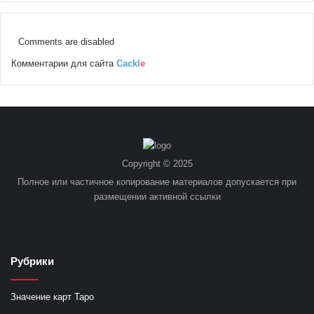
Comments are disabled
Комментарии для сайта
Cackl
e
Copyright © 2025
Полное или частичное копирование материалов допускается при
размещении активной ссылки
Рубрики
Значение карт Таро