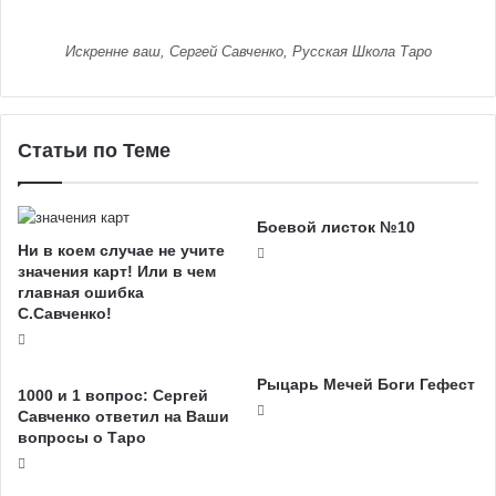
Искренне ваш, Сергей Савченко, Русская Школа Таро
Статьи по Теме
Боевой листок №10
Ни в коем случае не учите
значения карт! Или в чем
главная ошибка
С.Савченко!
Рыцарь Мечей Боги Гефест
1000 и 1 вопрос: Сергей
Савченко ответил на Ваши
вопросы о Таро