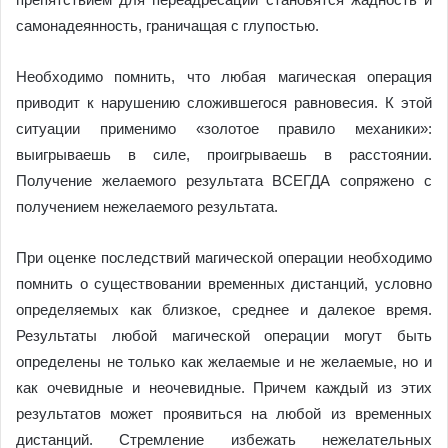
самонадеянность, граничащая с глупостью.
Необходимо помнить, что любая магическая операция
приводит к нарушению сложившегося равновесия. К этой
ситуации применимо «золотое правило механики»:
выигрываешь в силе, проигрываешь в расстоянии.
Получение желаемого результата ВСЕГДА сопряжено с
получением нежелаемого результата.
При оценке последствий магической операции необходимо
помнить о существовании временных дистанций, условно
определяемых как близкое, среднее и далекое время.
Результаты любой магической операции могут быть
определены не только как желаемые и не желаемые, но и
как очевидные и неочевидные. Причем каждый из этих
результатов может проявиться на любой из временных
дистанций. Стремление избежать нежелательных