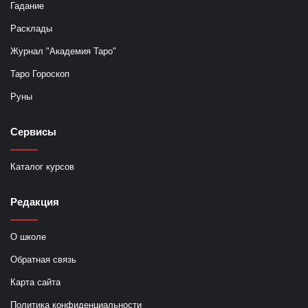
Гадание
Расклады
Журнал "Академия Таро"
Таро Гороскоп
Руны
Сервисы
Каталог курсов
Редакция
О школе
Обратная связь
Карта сайта
Политика конфиденциальности