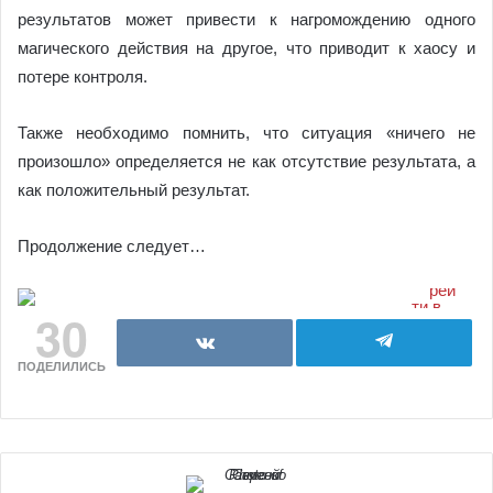
результатов может привести к нагромождению одного
магического действия на другое, что приводит к хаосу и
потере контроля.
Также необходимо помнить, что ситуация «ничего не
произошло» определяется не как отсутствие результата, а
как положительный результат.
Продолжение следует…
30
ПОДЕЛИЛИСЬ