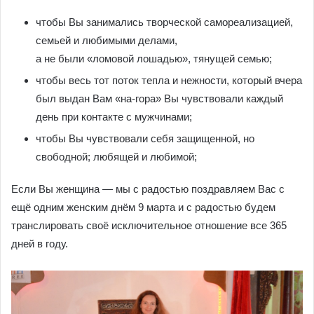
чтобы Вы занимались творческой самореализацией,
семьей и любимыми делами,
а не были «ломовой лошадью», тянущей семью;
чтобы весь тот поток тепла и нежности, который вчера
был выдан Вам «на-гора» Вы чувствовали каждый
день при контакте с мужчинами;
чтобы Вы чувствовали себя защищенной, но
свободной; любящей и любимой;
Если Вы женщина — мы с радостью поздравляем Вас с
ещё одним женским днём 9 марта и с радостью будем
транслировать своё исключительное отношение все 365
дней в году.