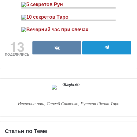
13
ПОДЕЛИЛИСЬ
Искренне ваш, Сергей Савченко, Русская Школа Таро
Статьи по Теме