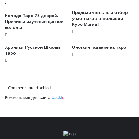
Предварительный отбор
Колода Таро 78 дверей.
участников в Большой
Причины изучения данной
Курс Магии!
колоды
Хроники Русской Школы
Он-лайн гадание на таро
Таро
Comments are disabled
Комментарии для сайта
Cackl
e