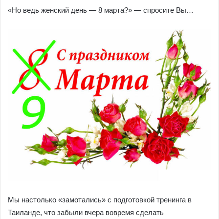
«Но ведь женский день — 8 марта?» — спросите Вы…
Мы настолько «замотались» с подготовкой тренинга в
Таиланде, что забыли вчера вовремя сделать