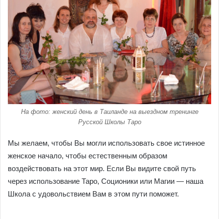
На фото: женский день в Таиланде на выездном тренинге
Русской Школы Таро
Мы желаем, чтобы Вы могли использовать свое истинное
женское начало, чтобы естественным образом
воздействовать на этот мир. Если Вы видите свой путь
через использование Таро, Соционики или Магии — наша
Школа с удовольствием Вам в этом пути поможет.