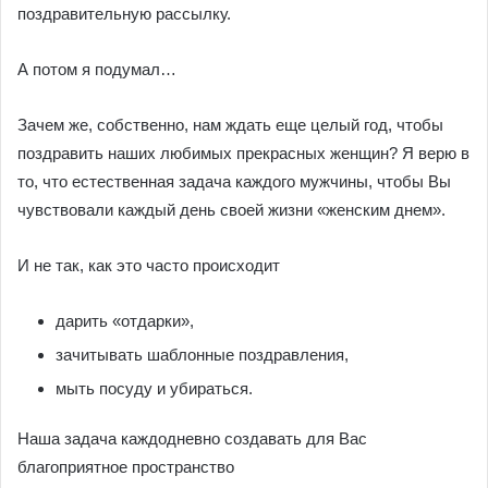
поздравительную рассылку.
А потом я подумал…
Зачем же, собственно, нам ждать еще целый год, чтобы
поздравить наших любимых прекрасных женщин? Я верю в
то, что естественная задача каждого мужчины, чтобы Вы
чувствовали каждый день своей жизни «женским днем».
И не так, как это часто происходит
дарить «отдарки»,
зачитывать шаблонные поздравления,
мыть посуду и убираться.
Наша задача каждодневно создавать для Вас
благоприятное пространство