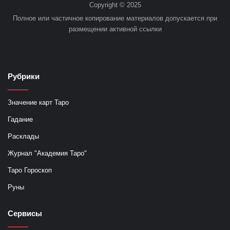
Copyright © 2025
Полное или частичное копирование материалов допускается при
размещении активной ссылки
Рубрики
Значение карт Таро
Гадание
Расклады
Журнал "Академия Таро"
Таро Гороскоп
Руны
Сервисы