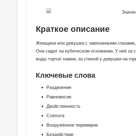
Краткое описание
Женщина или девушка с завязанными глазами, 
Она сидит на кубическом основании. У неё за 
воды торчат камни, за спиной у девушки на го
Ключевые слова
Раздвоение
Равновесие
Двойственность
Слепота
Вооружённое перемирие
Бездействие