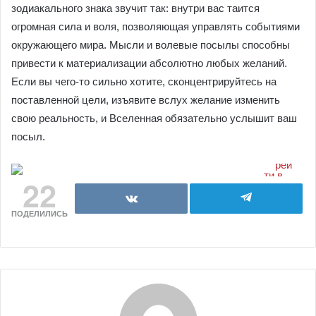
зодиакального знака звучит так: внутри вас таится
огромная сила и воля, позволяющая управлять событиями
окружающего мира. Мысли и волевые посылы способны
привести к материализации абсолютно любых желаний.
Если вы чего-то сильно хотите, сконцентрируйтесь на
поставленной цели, изъявите вслух желание изменить
свою реальность, и Вселенная обязательно услышит ваш
посыл.
22
ПОДЕЛИЛИСЬ