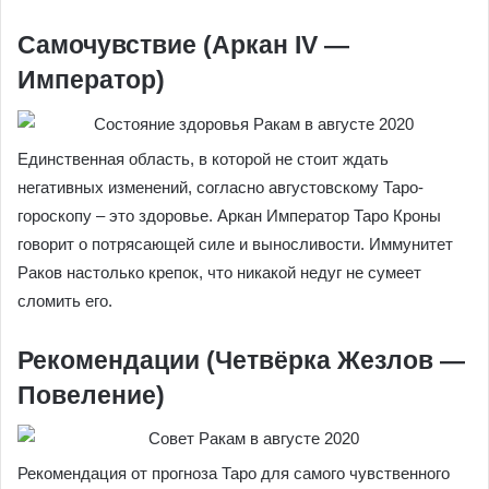
Самочувствие (Аркан IV —
Император)
Единственная область, в которой не стоит ждать
негативных изменений, согласно августовскому Таро-
гороскопу – это здоровье. Аркан Император Таро Кроны
говорит о потрясающей силе и выносливости. Иммунитет
Раков настолько крепок, что никакой недуг не сумеет
сломить его.
Рекомендации (Четвёрка Жезлов —
Повеление)
Рекомендация от прогноза Таро для самого чувственного