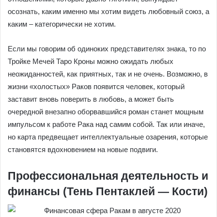
осознать, каким именно мы хотим видеть любовный союз, а
каким – категорически не хотим.
Если мы говорим об одиноких представителях знака, то по
Тройке Мечей Таро Кроны можно ожидать любых
неожиданностей, как приятных, так и не очень. Возможно, в
жизни «холостых» Раков появится человек, который
заставит вновь поверить в любовь, а может быть
очередной внезапно оборвавшийся роман станет мощным
импульсом к работе Рака над самим собой. Так или иначе,
но карта предвещает интеллектуальные озарения, которые
становятся вдохновением на новые подвиги.
Профессиональная деятельность и
финансы (Тень Пентаклей — Кости)