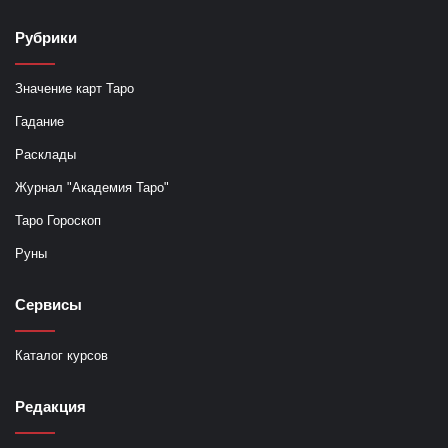
Рубрики
Значение карт Таро
Гадание
Расклады
Журнал "Академия Таро"
Таро Гороскоп
Руны
Сервисы
Каталог курсов
Редакция