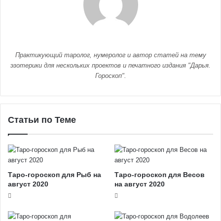
Практикующий таролог, нумеролог и автор статей на тему
эзотерики для нескольких проектов и печатного издания "Дарья.
Гороскоп".
Статьи по Теме
Таро-гороскоп для Рыб на
Таро-гороскоп для Весов
август 2020
на август 2020