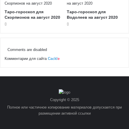
Таро-гороскоп для
Таро-гороскоп для
Скорпионов на август 2020
Водолеев на август 2020
Comments are disabled
Комментарии для сайта
Cackl
e
Copyright © 2025
Полное или частичное копирование материалов допускается при
размещении активной ссылки