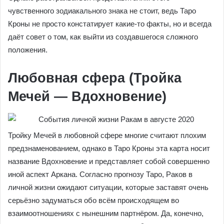
чувственного зодиакального знака не стоит, ведь Таро
Кроны не просто констатирует какие-то факты, но и всегда
даёт совет о том, как выйти из создавшегося сложного
положения.
Любовная сфера (Тройка
Мечей — Вдохновение)
Тройку Мечей в любовной сфере многие считают плохим
предзнаменованием, однако в Таро Кроны эта карта носит
название Вдохновение и представляет собой совершенно
иной аспект Аркана. Согласно прогнозу Таро, Раков в
личной жизни ожидают ситуации, которые заставят очень
серьёзно задуматься обо всём происходящем во
взаимоотношениях с нынешним партнёром. Да, конечно,