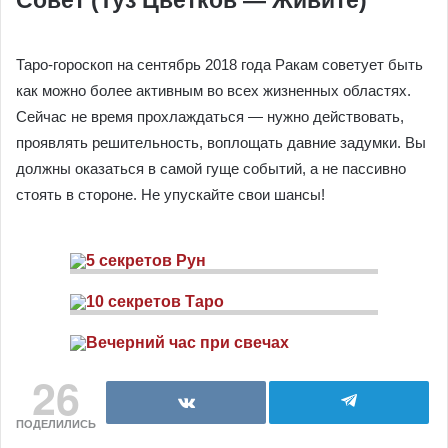
Таро-гороскоп на сентябрь 2018 года Ракам советует быть
как можно более активным во всех жизненных областях.
Сейчас не время прохлаждаться — нужно действовать,
проявлять решительность, воплощать давние задумки. Вы
должны оказаться в самой гуще событий, а не пассивно
стоять в стороне. Не упускайте свои шансы!
26
ПОДЕЛИЛИСЬ