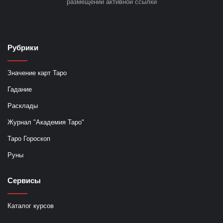
размещении активной ссылки
Рубрики
Значение карт Таро
Гадание
Расклады
Журнал "Академия Таро"
Таро Гороскоп
Руны
Сервисы
Каталог курсов