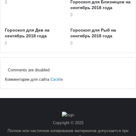
Гороскоп для Близнецов на
сентябрь 2018 года
Гороскоп для Дев на
Гороскоп для Рыб на
сентябрь 2018 года
сентябрь 2018 года
Comments are disabled
Комментарии для сайта
Cackl
e
Copyright © 2025
Полное или частичное копирование материалов допускается при