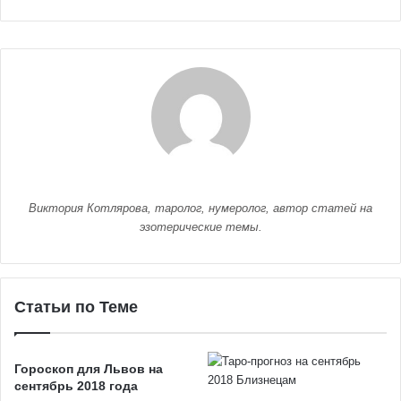
Виктория Котлярова, таролог, нумеролог, автор статей на
эзотерические темы.
Статьи по Теме
Гороскоп для Львов на
сентябрь 2018 года