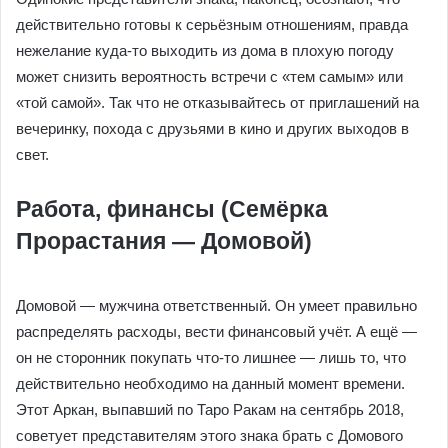
действительно готовы к серьёзным отношениям, правда
нежелание куда-то выходить из дома в плохую погоду
может снизить вероятность встречи с «тем самым» или
«той самой». Так что не отказывайтесь от приглашений на
вечеринку, похода с друзьями в кино и других выходов в
свет.
Работа, финансы (Семёрка
Прорастания — Домовой)
Домовой — мужчина ответственный. Он умеет правильно
распределять расходы, вести финансовый учёт. А ещё —
он не сторонник покупать что-то лишнее — лишь то, что
действительно необходимо на данный момент времени.
Этот Аркан, выпавший по Таро Ракам на сентябрь 2018,
советует представителям этого знака брать с Домового