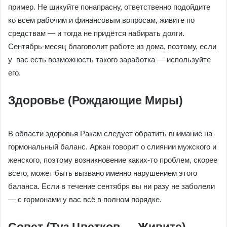
пример. Не шикуйте понапрасну, ответственно подойдите
ко всем рабочим и финансовым вопросам, живите по
средствам — и тогда не придётся набирать долги.
Сентябрь-месяц благоволит работе из дома, поэтому, если
у вас есть возможность такого заработка — используйте
его.
Здоровье (Рождающие Миры)
В области здоровья Ракам следует обратить внимание на
гормональный баланс. Аркан говорит о слиянии мужского и
женского, поэтому возникновение каких-то проблем, скорее
всего, может быть вызвано именно нарушением этого
баланса. Если в течение сентября вы ни разу не заболели
— с гормонами у вас всё в полном порядке.
Совет (Туз Цветков — Живите)