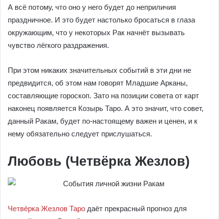
А всё потому, что оно у него будет до неприличия
праздничное. И это будет настолько бросаться в глаза
окружающим, что у некоторых Рак начнёт вызывать
чувство лёгкого раздражения.
При этом никаких значительных событий в эти дни не
предвидится, об этом нам говорят Младшие Арканы,
составляющие гороскоп. Зато на позиции совета от карт
наконец появляется Козырь Таро. А это значит, что совет,
данный Ракам, будет по-настоящему важен и ценен, и к
нему обязательно следует прислушаться.
Любовь (Четвёрка Жезлов)
Четвёрка Жезлов Таро
даёт прекрасный прогноз для