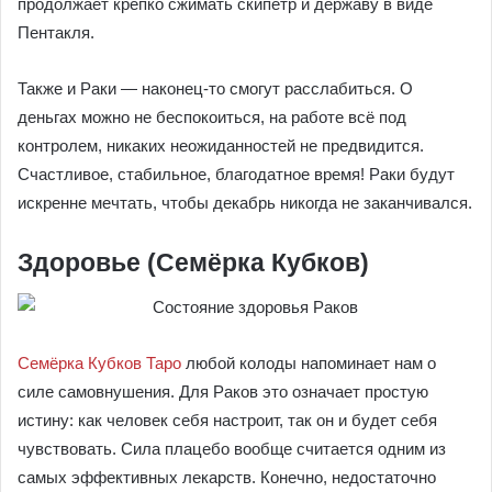
продолжает крепко сжимать скипетр и державу в виде
Пентакля.
Также и Раки ― наконец-то смогут расслабиться. О
деньгах можно не беспокоиться, на работе всё под
контролем, никаких неожиданностей не предвидится.
Счастливое, стабильное, благодатное время! Раки будут
искренне мечтать, чтобы декабрь никогда не заканчивался.
Здоровье (Семёрка Кубков)
Семёрка Кубков Таро
любой колоды напоминает нам о
силе самовнушения. Для Раков это означает простую
истину: как человек себя настроит, так он и будет себя
чувствовать. Сила плацебо вообще считается одним из
самых эффективных лекарств. Конечно, недостаточно