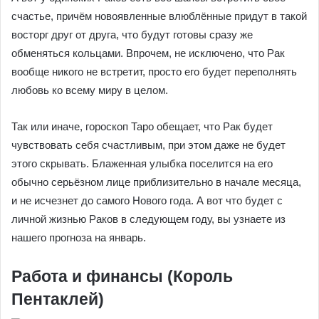
счастье, причём новоявленные влюблённые придут в такой
восторг друг от друга, что будут готовы сразу же
обменяться кольцами. Впрочем, не исключено, что Рак
вообще никого не встретит, просто его будет переполнять
любовь ко всему миру в целом.
Так или иначе, гороскоп Таро обещает, что Рак будет
чувствовать себя счастливым, при этом даже не будет
этого скрывать. Блаженная улыбка поселится на его
обычно серьёзном лице приблизительно в начале месяца,
и не исчезнет до самого Нового года. А вот что будет с
личной жизнью Раков в следующем году, вы узнаете из
нашего прогноза на январь.
Работа и финансы (Король
Пентаклей)