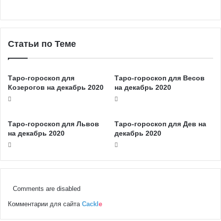
Статьи по Теме
Таро-гороскоп для
Таро-гороскоп для Весов
Козерогов на декабрь 2020
на декабрь 2020
Таро-гороскоп для Львов
Таро-гороскоп для Дев на
на декабрь 2020
декабрь 2020
Comments are disabled
Комментарии для сайта
Cackl
e