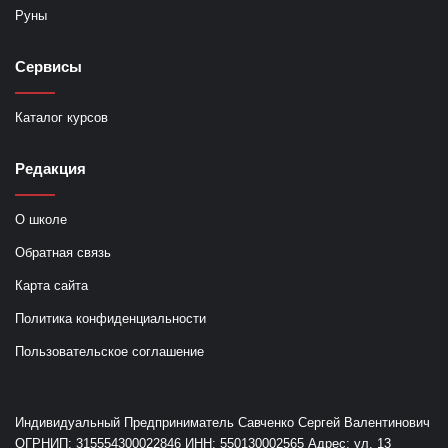
Руны
Сервисы
Каталог курсов
Редакция
О школе
Обратная связь
Карта сайта
Политика конфиденциальности
Пользовательское соглашение
Индивидуальный Предприниматель Савченко Сергей Валентинович
ОГРНИП: 315554300022846 ИНН: 550130002565 Адрес: ул. 13