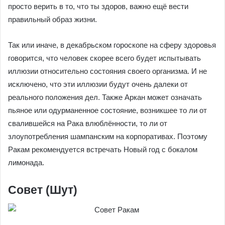
просто верить в то, что ты здоров, важно ещё вести
правильный образ жизни.
Так или иначе, в декабрьском гороскопе на сферу здоровья
говорится, что человек скорее всего будет испытывать
иллюзии относительно состояния своего организма. И не
исключено, что эти иллюзии будут очень далеки от
реального положения дел. Также Аркан может означать
пьяное или одурманенное состояние, возникшее то ли от
свалившейся на Рака влюблённости, то ли от
злоупотребления шампанским на корпоративах. Поэтому
Ракам рекомендуется встречать Новый год с бокалом
лимонада.
Совет (Шут)