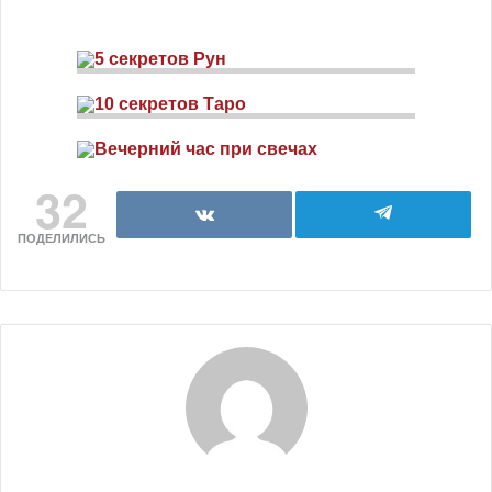
32
ПОДЕЛИЛИСЬ