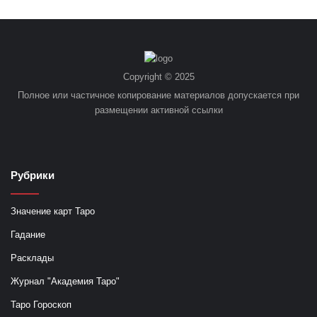
Copyright © 2025
Полное или частичное копирование материалов допускается при
размещении активной ссылки
Рубрики
Значение карт Таро
Гадание
Расклады
Журнал "Академия Таро"
Таро Гороскоп