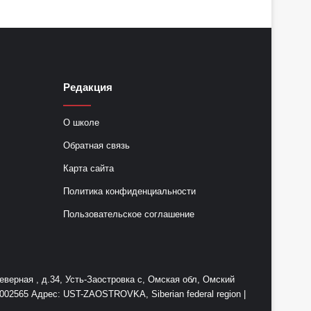
Редакция
О школе
Обратная связь
Карта сайта
Политика конфиденциальности
Пользовательское соглашение
ерная , д.34, Усть-Заостровка с, Омская обл, Омский
2565 Адрес: UST-ZAOSTROVKA, Siberian federal region |