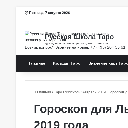
Пятница, 7 августа 2026
Главная
Колоды Таро
Значение карт Тар
Главная
/
Таро Гороскоп
/
Февраль 2019
/
Гороскоп д
Гороскоп для Л
2019 года