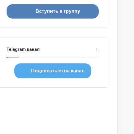
я
Вступить в группу
Telegram канал
Подписаться на канал