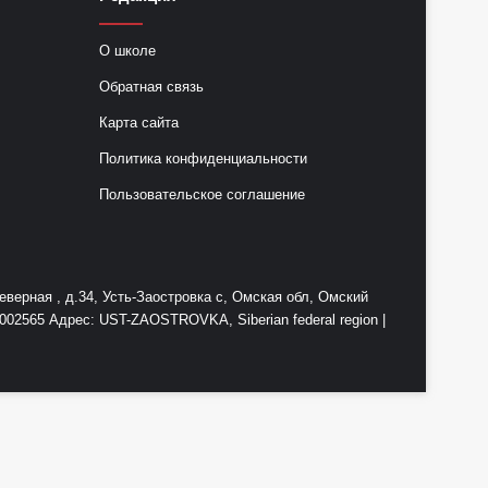
О школе
Обратная связь
Карта сайта
Политика конфиденциальности
Пользовательское соглашение
ерная , д.34, Усть-Заостровка с, Омская обл, Омский
2565 Адрес: UST-ZAOSTROVKA, Siberian federal region |