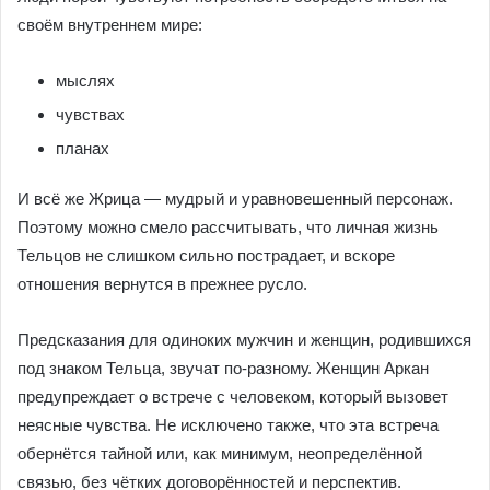
своём внутреннем мире:
мыслях
чувствах
планах
И всё же Жрица — мудрый и уравновешенный персонаж.
Поэтому можно смело рассчитывать, что личная жизнь
Тельцов не слишком сильно пострадает, и вскоре
отношения вернутся в прежнее русло.
Предсказания для одиноких мужчин и женщин, родившихся
под знаком Тельца, звучат по-разному. Женщин Аркан
предупреждает о встрече с человеком, который вызовет
неясные чувства. Не исключено также, что эта встреча
обернётся тайной или, как минимум, неопределённой
связью, без чётких договорённостей и перспектив.