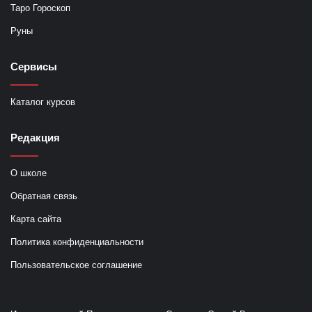
Таро Гороскоп
Руны
Сервисы
Каталог курсов
Редакция
О школе
Обратная связь
Карта сайта
Политика конфиденциальности
Пользовательское соглашение