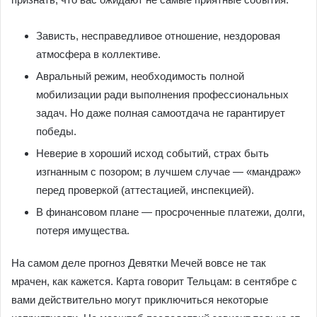
Зависть, несправедливое отношение, нездоровая
атмосфера в коллективе.
Авральный режим, необходимость полной
мобилизации ради выполнения профессиональных
задач. Но даже полная самоотдача не гарантирует
победы.
Неверие в хороший исход событий, страх быть
изгнанным с позором; в лучшем случае — «мандраж»
перед проверкой (аттестацией, инспекцией).
В финансовом плане — просроченные платежи, долги,
потеря имущества.
На самом деле прогноз Девятки Мечей вовсе не так
мрачен, как кажется. Карта говорит Тельцам: в сентябре с
вами действительно могут приключиться некоторые