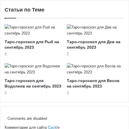
Статьи по Теме
Таро-гороскоп для Рыб на
Таро-гороскоп для Дев на
сентябрь 2023
сентябрь 2023
Таро-гороскоп для
Таро-гороскоп для Весов
Водолеев на сентябрь 2023
на сентябрь 2023
Comments are disabled
Комментарии для сайта
Cackl
e