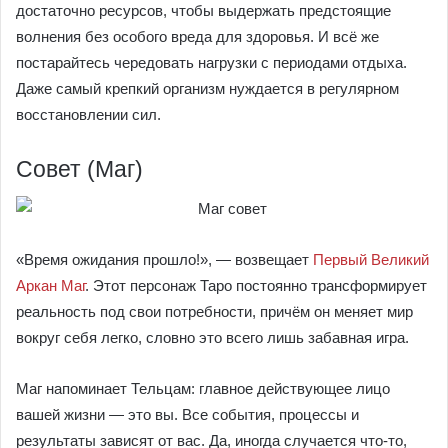
достаточно ресурсов, чтобы выдержать предстоящие
волнения без особого вреда для здоровья. И всё же
постарайтесь чередовать нагрузки с периодами отдыха.
Даже самый крепкий организм нуждается в регулярном
восстановлении сил.
Совет (Маг)
«Время ожидания прошло!», — возвещает
Первый Великий
Аркан Маг
. Этот персонаж Таро постоянно трансформирует
реальность под свои потребности, причём он меняет мир
вокруг себя легко, словно это всего лишь забавная игра.
Маг напоминает Тельцам: главное действующее лицо
вашей жизни — это вы. Все события, процессы и
результаты зависят от вас. Да, иногда случается что-то,