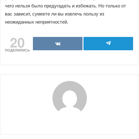
чего нельзя было предугадать и избежать. Но только от
вас зависит, сумеете ли вы извлечь пользу из
неожиданных неприятностей.
20
ПОДЕЛИЛИСЬ