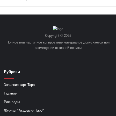
Copyright © 2025
Полное или частичное копирование материалов допускается при
размещении активной ссылки
Рубрики
Значение карт Таро
Гадание
Расклады
Журнал "Академия Таро"