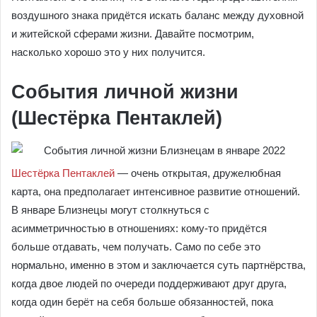
воздушного знака придётся искать баланс между духовной
и житейской сферами жизни. Давайте посмотрим,
насколько хорошо это у них получится.
События личной жизни
(Шестёрка Пентаклей)
Шестёрка Пентаклей
— очень открытая, дружелюбная
карта, она предполагает интенсивное развитие отношений.
В январе Близнецы могут столкнуться с
асимметричностью в отношениях: кому-то придётся
больше отдавать, чем получать. Само по себе это
нормально, именно в этом и заключается суть партнёрства,
когда двое людей по очереди поддерживают друг друга,
когда один берёт на себя больше обязанностей, пока