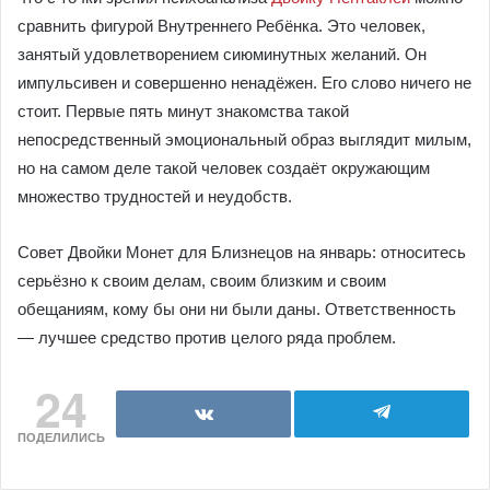
сравнить фигурой Внутреннего Ребёнка. Это человек,
занятый удовлетворением сиюминутных желаний. Он
импульсивен и совершенно ненадёжен. Его слово ничего не
стоит. Первые пять минут знакомства такой
непосредственный эмоциональный образ выглядит милым,
но на самом деле такой человек создаёт окружающим
множество трудностей и неудобств.
Совет Двойки Монет для Близнецов на январь: относитесь
серьёзно к своим делам, своим близким и своим
обещаниям, кому бы они ни были даны. Ответственность
— лучшее средство против целого ряда проблем.
24
ПОДЕЛИЛИСЬ