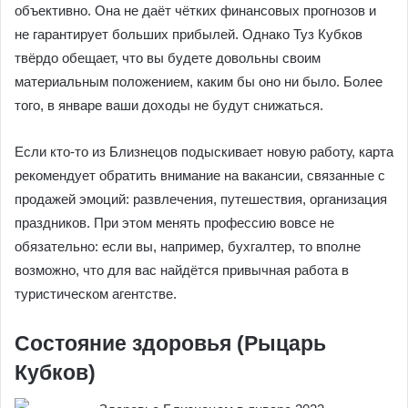
объективно. Она не даёт чётких финансовых прогнозов и
не гарантирует больших прибылей. Однако Туз Кубков
твёрдо обещает, что вы будете довольны своим
материальным положением, каким бы оно ни было. Более
того, в январе ваши доходы не будут снижаться.
Если кто-то из Близнецов подыскивает новую работу, карта
рекомендует обратить внимание на вакансии, связанные с
продажей эмоций: развлечения, путешествия, организация
праздников. При этом менять профессию вовсе не
обязательно: если вы, например, бухгалтер, то вполне
возможно, что для вас найдётся привычная работа в
туристическом агентстве.
Состояние здоровья (Рыцарь
Кубков)