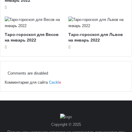
январь 2022
Таро-гороскоп для Весов
Таро-гороскоп для Львов
на январь 2022
на январь 2022
Comments are disabled
Комментарии для сайта
Cackl
e
Copyright © 2025