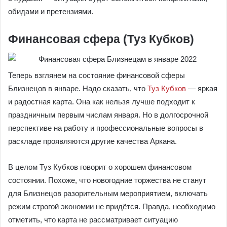
обидами и претензиями.
Финансовая сфера (Туз Кубков)
Теперь взглянем на состояние финансовой сферы
Близнецов в январе. Надо сказать, что
Туз Кубков
— яркая
и радостная карта. Она как нельзя лучше подходит к
праздничным первым числам января. Но в долгосрочной
перспективе на работу и профессиональные вопросы в
раскладе проявляются другие качества Аркана.
В целом Туз Кубков говорит о хорошем финансовом
состоянии. Похоже, что новогодние торжества не станут
для Близнецов разорительным мероприятием, включать
режим строгой экономии не придётся. Правда, необходимо
отметить, что карта не рассматривает ситуацию