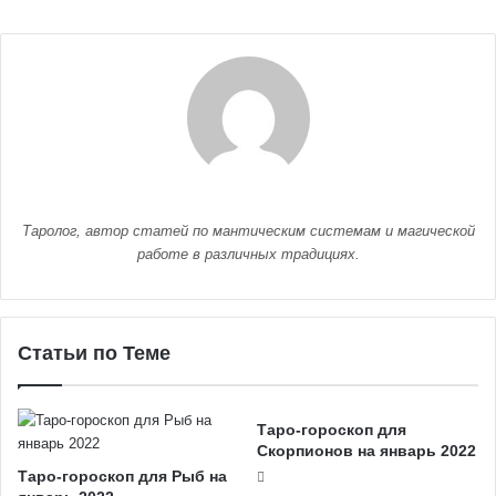
Таролог, автор статей по мантическим системам и магической
работе в различных традициях.
Статьи по Теме
Таро-гороскоп для
Скорпионов на январь 2022
Таро-гороскоп для Рыб на