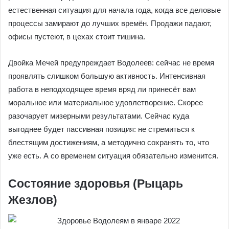
естественная ситуация для начала года, когда все деловые
процессы замирают до лучших времён. Продажи падают,
офисы пустеют, в цехах стоит тишина.
Двойка Мечей предупреждает Водолеев: сейчас не время
проявлять слишком большую активность. Интенсивная
работа в неподходящее время вряд ли принесёт вам
моральное или материальное удовлетворение. Скорее
разочарует мизерными результатами. Сейчас куда
выгоднее будет пассивная позиция: не стремиться к
блестящим достижениям, а методично сохранять то, что
уже есть. А со временем ситуация обязательно изменится.
Состояние здоровья (Рыцарь
Жезлов)