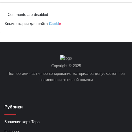
Comments are disabled
Комментарии для сайта
Cackl
e
Copyright © 2025
Полное или частичное копирование материалов допускается при
размещении активной ссылки
Рубрики
Значение карт Таро
Гадание