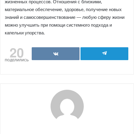
жизненных процессов. Отношения с близкими,
материальное обеспечение, здоровье, получение новых
знаний и самосовершенствование — любую сферу жизни
можно улучшить при помощи системного подхода и
капельки упорства.
20
ПОДЕЛИЛИСЬ