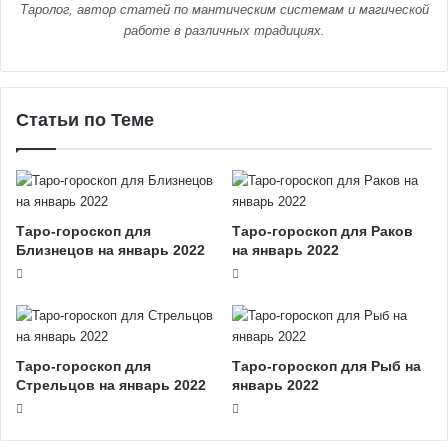
Таролог, автор статей по мантическим системам и магической
работе в различных традициях.
Статьи по Теме
Таро-гороскоп для
Таро-гороскоп для Раков
Близнецов на январь 2022
на январь 2022
Таро-гороскоп для
Таро-гороскоп для Рыб на
Стрельцов на январь 2022
январь 2022