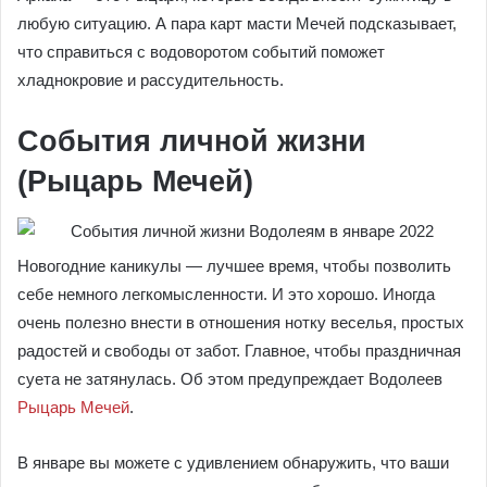
любую ситуацию. А пара карт масти Мечей подсказывает,
что справиться с водоворотом событий поможет
хладнокровие и рассудительность.
События личной жизни
(Рыцарь Мечей)
Новогодние каникулы — лучшее время, чтобы позволить
себе немного легкомысленности. И это хорошо. Иногда
очень полезно внести в отношения нотку веселья, простых
радостей и свободы от забот. Главное, чтобы праздничная
суета не затянулась. Об этом предупреждает Водолеев
Рыцарь Мечей
.
В январе вы можете с удивлением обнаружить, что ваши