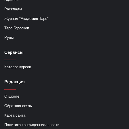
Расклады
Журнал "Академия Таро"
Таро Гороскоп
Руны
Сервисы
Каталог курсов
Редакция
О школе
Обратная связь
Карта сайта
Политика конфиденциальности