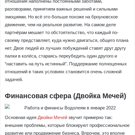
отношения наполнены постоянными заботами,
разговорами, принятием важных решений и сильными
эмоциями. Но всё это больше похоже на броуновское
движение, чем на реальное развитие. На самом деле
партнёрам мешает то обстоятельство, что каждый по-
своему представляет, куда нужно двигаться, общего плана
нет. Двое людей из лучших побуждений ставят друг другу
палки в колёса, стараясь переубедить один другого и
“наставить на путь истинный”. Поддержание полноценных
отношений в таких условиях становится очень сложной
задачей.
Финансовая сфера (Двойка Мечей)
Основная идея
Двойки Мечей
звучит примерно так:
внешние проблемы, которые блокируют профессиональное
развитие или продвижение бизнеса. Впрочем, это вполне