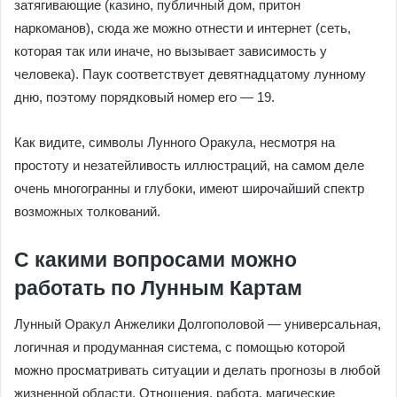
затягивающие (казино, публичный дом, притон
наркоманов), сюда же можно отнести и интернет (сеть,
которая так или иначе, но вызывает зависимость у
человека). Паук соответствует девятнадцатому лунному
дню, поэтому порядковый номер его — 19.
Как видите, символы Лунного Оракула, несмотря на
простоту и незатейливость иллюстраций, на самом деле
очень многогранны и глубоки, имеют широчайший спектр
возможных толкований.
С какими вопросами можно
работать по Лунным Картам
Лунный Оракул Анжелики Долгополовой — универсальная,
логичная и продуманная система, с помощью которой
можно просматривать ситуации и делать прогнозы в любой
жизненной области. Отношения, работа, магические