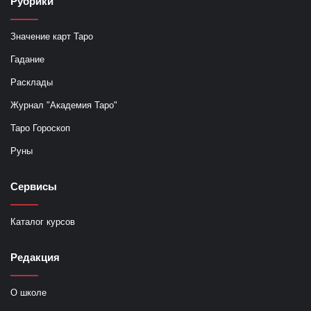
Рубрики
Значение карт Таро
Гадание
Расклады
Журнал "Академия Таро"
Таро Гороскоп
Руны
Сервисы
Каталог курсов
Редакция
О школе