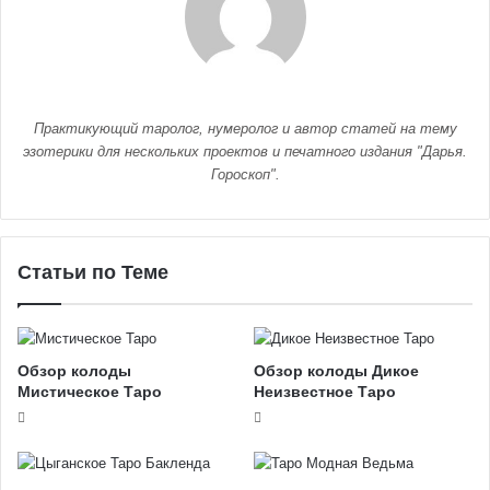
Практикующий таролог, нумеролог и автор статей на тему
эзотерики для нескольких проектов и печатного издания "Дарья.
Гороскоп".
Статьи по Теме
Обзор колоды
Обзор колоды Дикое
Мистическое Таро
Неизвестное Таро