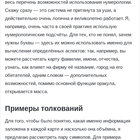
весь перечень возможностей использования нумерологии.
Скажу сразу — это система не притянута за уши, а
действительно очень логична и великолепно работает. Я,
например, очень часто в своей практике использую
нумерологические подсчёты. Для тех, кто не понял, зачем
нужны буквы — здесь их можно использовать именно для
вычисления определённых аспектов: так, например, вы
можете рассчитать карту фамилии, имени, отчества,
узнать, как влияет на фирму её название, город на его
обитателей, одним словом — дополнительных
возможностей, помимо основной функции оракула,
открывается масса.
Примеры толкований
Для того, чтобы было понятно, какая именно информация
заложена в каждой карте и насколько она объёмна, я
предлагаю рассмотреть пару символов. Для примера