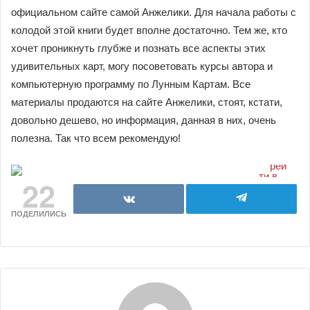
официальном сайте самой Анжелики. Для начала работы с
колодой этой книги будет вполне достаточно. Тем же, кто
хочет проникнуть глубже и познать все аспекты этих
удивительных карт, могу посоветовать курсы автора и
компьютерную программу по Лунным Картам. Все
материалы продаются на сайте Анжелики, стоят, кстати,
довольно дешево, но информация, данная в них, очень
полезна. Так что всем рекомендую!
22
ПОДЕЛИЛИСЬ