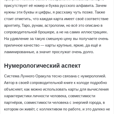
присутствует её номер и буква русского алфавита. Зачем
нужны эти буквы и цифры, я расскажу чуть позже. Также
стоит отметить, что каждая карта имеет своё соответствие
архетипу, Таро, рунам, астрологии, но всё это описано в
сопроводительной брошюре, а не на самих иллюстрациях.
На удивление за такую смешную цену вы получаете очень
приличное качество — карты крупные, яркие, да ещё и
ламинированные, а значит прослужат очень долго.
Нумерологический аспект
Система Лунного Оракула тесно связана с нумерологией.
Автор в своей сопроводительной книге к колоде подробно
объясняет, как можно использовать карты для вычисления
характеристики личности человека, совместимости
партнёров, совместимости человека с энергией города, в
котором он живёт, с коллективом по работе, и это далеко не