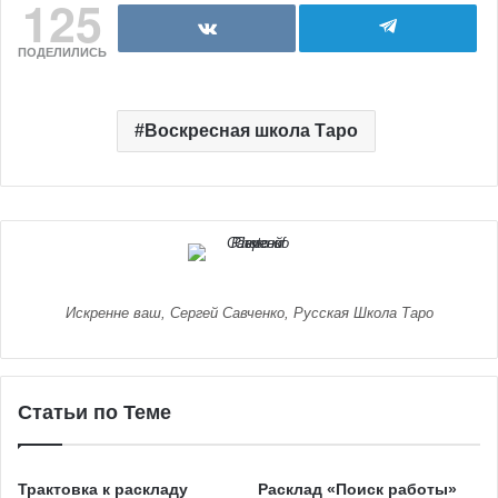
125
ПОДЕЛИЛИСЬ
Воскресная школа Таро
Искренне ваш, Сергей Савченко, Русская Школа Таро
Статьи по Теме
Трактовка к раскладу
Расклад «Поиск работы»