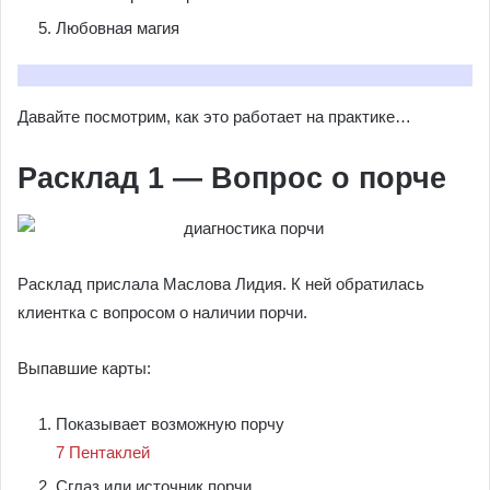
Любовная магия
Давайте посмотрим, как это работает на практике…
Расклад 1 — Вопрос о порче
Расклад прислала Маслова Лидия. К ней обратилась
клиентка с вопросом о наличии порчи.
Выпавшие карты:
Показывает возможную порчу
7 Пентаклей
Сглаз или источник порчи