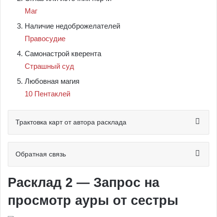
Маг
Наличие недоброжелателей
Правосудие
Самонастрой кверента
Страшный суд
Любовная магия
10 Пентаклей
Трактовка карт от автора расклада
Обратная связь
Расклад 2 — Запрос на
просмотр ауры от сестры