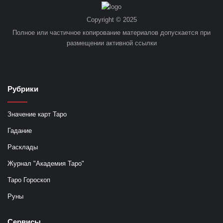
Copyright © 2025
Полное или частичное копирование материалов допускается при
размещении активной ссылки
Рубрики
Значение карт Таро
Гадание
Расклады
Журнал "Академия Таро"
Таро Гороскоп
Руны
Сервисы