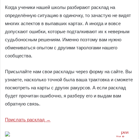
Когда ученики нашей школы разбирают расклад на
определённую ситуацию в одиночку, то зачастую не видят
многих аспектов в выпавших картах. А иногда и вовсе
допускают ошибки, которые подталкивают их к неверным
судьбоносным решениям. Именно поэтому вам нужно
обмениваться опытом с другими тарологами нашего
сообщества.
Присылайте нам свои расклады через форму на сайте. Вы
узнаете, насколько точной была ваша трактовка и сможете
посмотреть на карты с других ракурсов. А если расклад
будет прочитан ошибочно, я разберу его и выдам вам
обратную связь.
Прислать расклад →