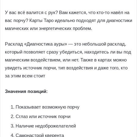
У вас всё валится с рук? Вам кажется, что кто-то навёл на
вас порчу? Карты Таро идеально подходят для диагностики
магических или энергетических проблем.
Расклад «Диагностика ауры» — это небольшой расклад,
который позволяет сразу убедиться, находитесь ли вы под
магическим воздействием, или нет. Также в картах можно
увидеть источник порчи, тип воздействия и даже того, кто
за этим всем стоит
Значения позиций:
Показывает возможную порчу
Сглаз или источник порчи
Наличие недоброжелателей
Самонастрой кверента