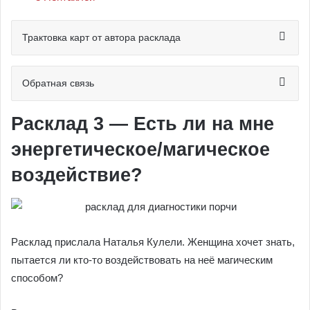
Трактовка карт от автора расклада
Обратная связь
Расклад 3 — Есть ли на мне
энергетическое/магическое
воздействие?
Расклад прислала Наталья Кулели. Женщина хочет знать,
пытается ли кто-то воздействовать на неё магическим
способом?