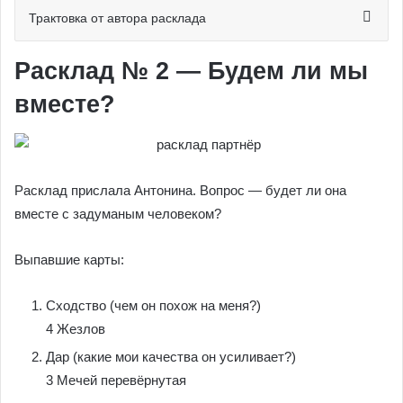
Трактовка от автора расклада
Расклад № 2 — Будем ли мы
вместе?
Расклад прислала Антонина. Вопрос — будет ли она
вместе с задуманым человеком?
Выпавшие карты:
Сходство (чем он похож на меня?)
4 Жезлов
Дар (какие мои качества он усиливает?)
3 Мечей перевёрнутая