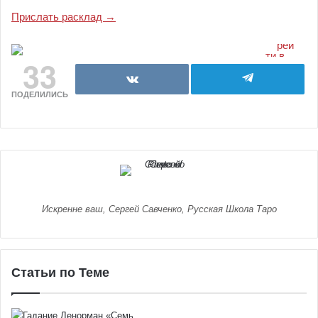
Прислать расклад →
33
ПОДЕЛИЛИСЬ
Искренне ваш, Сергей Савченко, Русская Школа Таро
Статьи по Теме