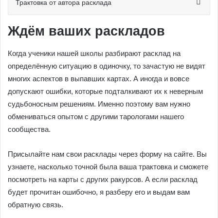
Трактовка от автора расклада
Ждём ваших раскладов
Когда ученики нашей школы разбирают расклад на
определённую ситуацию в одиночку, то зачастую не видят
многих аспектов в выпавших картах. А иногда и вовсе
допускают ошибки, которые подталкивают их к неверным
судьбоносным решениям. Именно поэтому вам нужно
обмениваться опытом с другими тарологами нашего
сообщества.
Присылайте нам свои расклады через форму на сайте. Вы
узнаете, насколько точной была ваша трактовка и сможете
посмотреть на карты с других ракурсов. А если расклад
будет прочитан ошибочно, я разберу его и выдам вам
обратную связь.