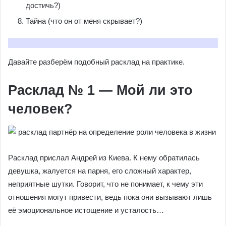
достичь?)
Тайна (что он от меня скрывает?)
Давайте разберём подобный расклад на практике.
Расклад № 1 — Мой ли это
человек?
Расклад прислал Андрей из Киева. К нему обратилась
девушка, жалуется на парня, его сложный характер,
неприятные шутки. Говорит, что не понимает, к чему эти
отношения могут привести, ведь пока они вызывают лишь
её эмоциональное истощение и усталость…