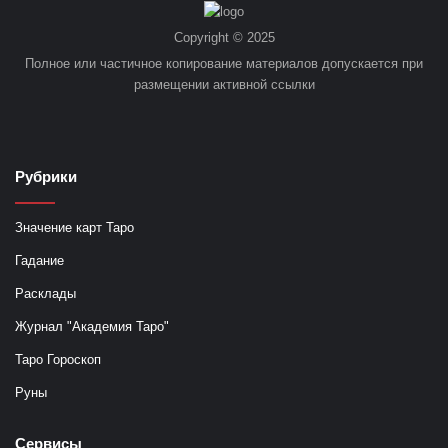
Copyright © 2025
Полное или частичное копирование материалов допускается при
размещении активной ссылки
Рубрики
Значение карт Таро
Гадание
Расклады
Журнал "Академия Таро"
Таро Гороскоп
Руны
Сервисы