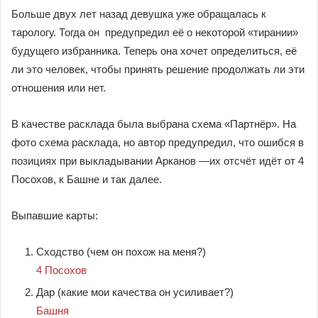
Больше двух лет назад девушка уже обращалась к
тарологу. Тогда он предупредил её о некоторой «тирании»
будущего избранника. Теперь она хочет определиться, её
ли это человек, чтобы принять решение продолжать ли эти
отношения или нет.
В качестве расклада была выбрана схема «Партнёр». На
фото схема расклада, но автор предупредил, что ошибся в
позициях при выкладывании Арканов —их отсчёт идёт от 4
Посохов, к Башне и так далее.
Выпавшие карты:
Сходство (чем он похож на меня?)
4 Посохов
Дар (какие мои качества он усиливает?)
Башня