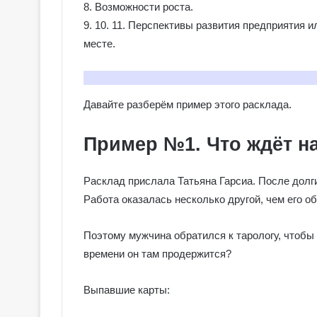
8. Возможности роста.
9. 10. 11. Перспективы развития предприятия
месте.
Давайте разберём пример этого расклада.
Пример №1. Что ждёт н
Расклад прислала Татьяна Гарсиа. После долги
Работа оказалась несколько другой, чем его о
Поэтому мужчина обратился к тарологу, чтобы у
времени он там продержится?
Выпавшие карты: