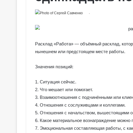
Расклад «Работа» — объёмный расклад, кото
нынешнем или предстоящем месте работы.
Значения позиций:
1. Ситуация сейчас.
2. Что мешает или помогает.
3. Взаимоотношения с подчинёнными или клие
4. Отношения с сослуживцами и коллегами.
5. Отношения с начальством, вышестоящими о
6. Какое материальное вознаграждение можно п
7. Эмоциональная составляющая работы, с как