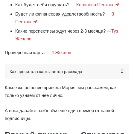
Как будет себя ощущать? —
Королева Пентаклей
Будет ли финансовая удовлетворённость? —
3
Пентаклей
Какие перспективы ждут через 2-3 месяца? —
Туз
Жезлов
Проверочная карта —
4 Жезлов
Как прочитала карты автор расклада
Какое же решение приняла Мария, мы расскажем, как
только узнаем от неё лично.
А пока давайте разберём ещё один пример от нашей
подписчицы.