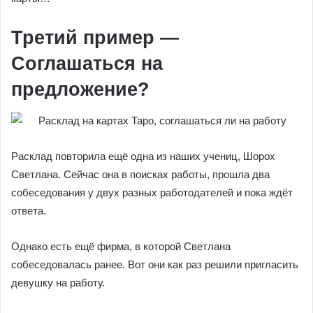
Третий пример —
Соглашаться на
предложение?
Расклад повторила ещё одна из наших учениц, Шорох
Светлана. Сейчас она в поисках работы, прошла два
собеседования у двух разных работодателей и пока ждёт
ответа.
Однако есть ещё фирма, в которой Светлана
собеседовалась ранее. Вот они как раз решили пригласить
девушку на работу.