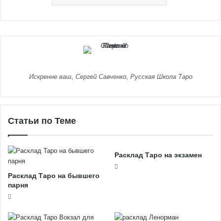
Искренне ваш, Сергей Савченко, Русская Школа Таро
Статьи по Теме
Расклад Таро на экзамен
Расклад Таро на бывшего
парня