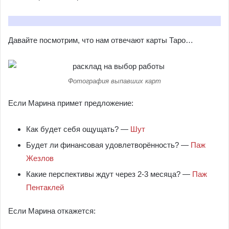
Давайте посмотрим, что нам отвечают карты Таро…
Фотография выпавших карт
Если Марина примет предложение:
Как будет себя ощущать? —
Шут
Будет ли финансовая удовлетворённость? —
Паж
Жезлов
Какие перспективы ждут через 2-3 месяца? —
Паж
Пентаклей
Если Марина откажется: