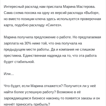
Интересный расклад нам прислала Марина Мастерова.
Сама схема похожа на одну из версий расклада «Выбор»,
но вместо позиции ключа здесь используется проверочная
карта, подобно раскладу «Синтез».
Марина получила предложение о работе. Но предлагаемая
зарплата на 30% ниже той, что она получала на
предыдущем месте работы. Да и компания не слишком
престижна. Единственная надежда на то, что эта работа
будет стабильной.
Или…
Что будет, если Марина откажется? Получится ли у неё
найти более успешную работу? Возможно в её
зарождающемся бизнесе наконец-то появятся заказы и он
начнёт приносить прибыль?