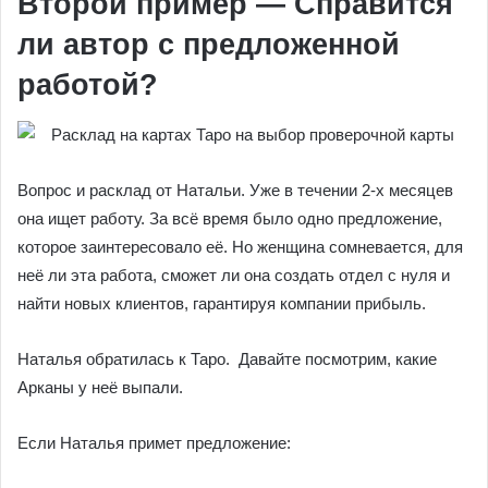
Второй пример — Справится
ли автор с предложенной
работой?
Вопрос и расклад от Натальи. Уже в течении 2-х месяцев
она ищет работу. За всё время было одно предложение,
которое заинтересовало её. Но женщина сомневается, для
неё ли эта работа, сможет ли она создать отдел с нуля и
найти новых клиентов, гарантируя компании прибыль.
Наталья обратилась к Таро. Давайте посмотрим, какие
Арканы у неё выпали.
Если Наталья примет предложение: