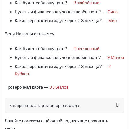
Как будет себя ощущать? —
Влюблённые
Будет ли финансовая удовлетворённость? —
Сила
Какие перспективы ждут через 2-3 месяца? —
Мир
Если Наталья откажется:
Как будет себя ощущать? —
Повешенный
Будет ли финансовая удовлетворённость? —
9 Мечей
Какие перспективы ждут через 2-3 месяца? —
2
Кубков
Проверочная карта —
9 Жезлов
Как прочитала карты автор расклада
Давайте поможем ещё одной подписчице прочитать
карты…