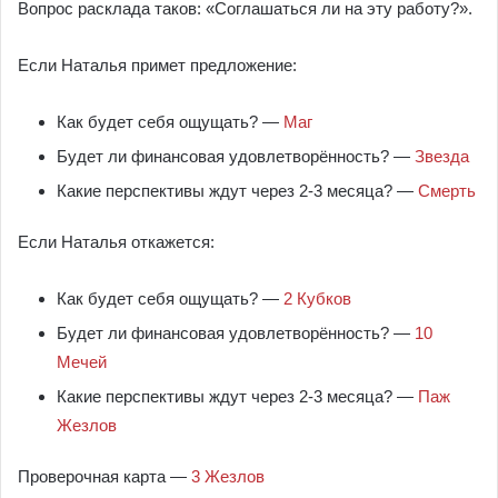
Вопрос расклада таков: «Соглашаться ли на эту работу?».
Если Наталья примет предложение:
Как будет себя ощущать? —
Маг
Будет ли финансовая удовлетворённость? —
Звезда
Какие перспективы ждут через 2-3 месяца? —
Смерть
Если Наталья откажется:
Как будет себя ощущать? —
2 Кубков
Будет ли финансовая удовлетворённость? —
10
Мечей
Какие перспективы ждут через 2-3 месяца? —
Паж
Жезлов
Проверочная карта —
3 Жезлов