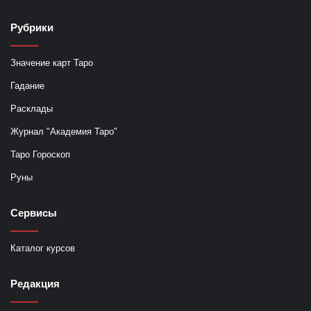
Рубрики
Значение карт Таро
Гадание
Расклады
Журнал "Академия Таро"
Таро Гороскоп
Руны
Сервисы
Каталог курсов
Редакция