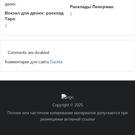
Расклады Ленорман
Вокзал для двоих: расклад
Таро
Comments are disabled
Комментарии для сайта
Cackl
e
Copyright © 2025
Полное или частичное копирование материалов допускается при
размещении активной ссылки