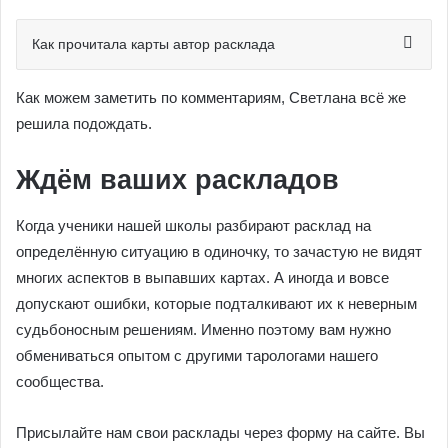
Как прочитала карты автор расклада
Как можем заметить по комментариям, Светлана всё же
решила подождать.
Ждём ваших раскладов
Когда ученики нашей школы разбирают расклад на
определённую ситуацию в одиночку, то зачастую не видят
многих аспектов в выпавших картах. А иногда и вовсе
допускают ошибки, которые подталкивают их к неверным
судьбоносным решениям. Именно поэтому вам нужно
обмениваться опытом с другими тарологами нашего
сообщества.
Присылайте нам свои расклады через форму на сайте. Вы