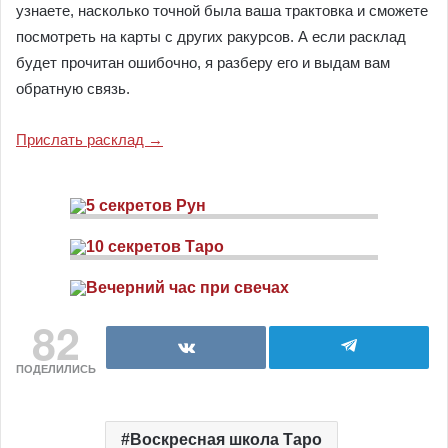
узнаете, насколько точной была ваша трактовка и сможете
посмотреть на карты с других ракурсов. А если расклад
будет прочитан ошибочно, я разберу его и выдам вам
обратную связь.
Прислать расклад →
82
ПОДЕЛИЛИСЬ
Воскресная школа Таро