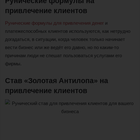
Рунические формулы на
привлечение клиентов
Рунические формулы для привлечения денег
и
платежеспособных клиентов используются, как нетрудно
догадаться, в ситуации, когда человек только начинает
вести бизнес или же ведёт его давно, но по каким-то
причинам люди не спешат пользоваться услугами его
фирмы.
Став «Золотая Антилопа» на
привлечение клиентов