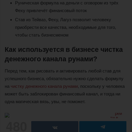
Руническая формула на деньги с оговором из трёх
Феху привлечёт финансовый поток
Став из Тейваз, Феху, Лагуз позволит человеку
приобрести все качества, необходимые для того,
чтобы стать бизнесменом
Как используется в бизнесе чистка
денежного канала рунами?
Перед тем, как рисовать и активировать любой став для
успешного бизнеса, обязательно нужно сделать формулу
на
чистку денежного канала рунами
, поскольку у человека
может быть заблокирован финансовый канал, и тогда ни
одна магическая вязь, увы, не поможет.
480