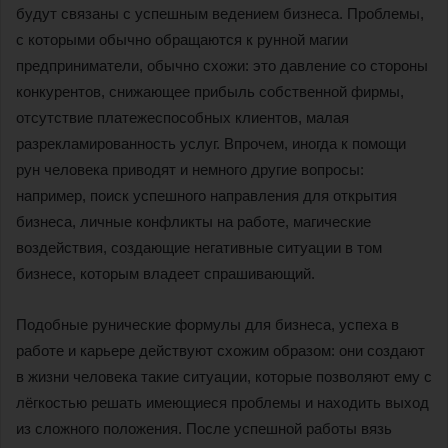
будут связаны с успешным ведением бизнеса. Проблемы,
с которыми обычно обращаются к рунной магии
предприниматели, обычно схожи: это давление со стороны
конкурентов, снижающее прибыль собственной фирмы,
отсутствие платежеспособных клиентов, малая
разрекламированность услуг. Впрочем, иногда к помощи
рун человека приводят и немного другие вопросы:
например, поиск успешного направления для открытия
бизнеса, личные конфликты на работе, магические
воздействия, создающие негативные ситуации в том
бизнесе, которым владеет спрашивающий.
Подобные рунические формулы для бизнеса, успеха в
работе и карьере действуют схожим образом: они создают
в жизни человека такие ситуации, которые позволяют ему с
лёгкостью решать имеющиеся проблемы и находить выход
из сложного положения. После успешной работы вязь