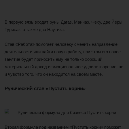
В первую вязь входят руны Дагаз, Манназ, Феху, две Йеры,
Турисаз, а также два Наутиза.
Став «Работа» помогает человеку сменить направление
деятельности или найти новую работу, при этом его новое
занятие будет приносить ему не только хороший
материальный доход и эмоциональное удовлетворение, но
и чувство того, что он находится на своём месте.
Рунический став «Пустить корни»
Вторая формула под названием «Пустить корни» поможет