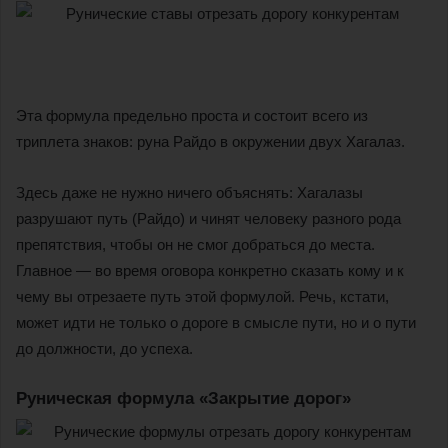
Эта формула предельно проста и состоит всего из
триплета знаков: руна Райдо в окружении двух Хагалаз.
Здесь даже не нужно ничего объяснять: Хагалазы
разрушают путь (Райдо) и чинят человеку разного рода
препятствия, чтобы он не смог добраться до места.
Главное — во время оговора конкретно сказать кому и к
чему вы отрезаете путь этой формулой. Речь, кстати,
может идти не только о дороге в смысле пути, но и о пути
до должности, до успеха.
Руническая формула «Закрытие дорог»