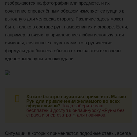
изображаются на фотографии или предмете, и их
сочетание определённым образом изменяет ситуацию в
выгодную для человека сторону. Различие здесь может
быть только в составе рун, намерении их и оговоре. Если,
например, в вязях на привлечение любви используются
символы, связанные с чувствами, то в рунические
формулы для бизнеса обычно оказываются включены
«денежные» руны и знаки удачи.
Хотите быстро научиться применять Магию
Рун для привлечения желаемого во всех
сферах жизни?
Тогда заберите ваш
бесплатный доступ к онлайн-уроку «Руны без
страха и энергозатрат» для новичков.
Ситуации, в которых применяются подобные ставы, всегда