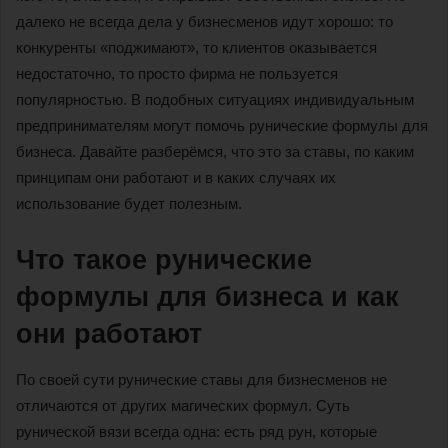
далеко не всегда дела у бизнесменов идут хорошо: то
конкуренты «поджимают», то клиентов оказывается
недостаточно, то просто фирма не пользуется
популярностью. В подобных ситуациях индивидуальным
предпринимателям могут помочь рунические формулы для
бизнеса. Давайте разберёмся, что это за ставы, по каким
принципам они работают и в каких случаях их
использование будет полезным.
Что такое рунические
формулы для бизнеса и как
они работают
По своей сути рунические ставы для бизнесменов не
отличаются от других магических формул. Суть
рунической вязи всегда одна: есть ряд рун, которые