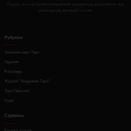
Полное или частичное копирование материалов допускается при
размещении активной ссылки
Рубрики
Значение карт Таро
Гадание
Расклады
Журнал "Академия Таро"
Таро Гороскоп
Руны
Сервисы
Каталог курсов