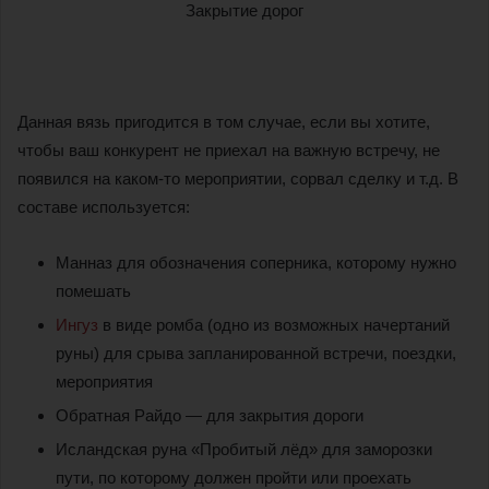
Данная вязь пригодится в том случае, если вы хотите,
чтобы ваш конкурент не приехал на важную встречу, не
появился на каком-то мероприятии, сорвал сделку и т.д. В
составе используется:
Манназ для обозначения соперника, которому нужно
помешать
Ингуз
в виде ромба (одно из возможных начертаний
руны) для срыва запланированной встречи, поездки,
мероприятия
Обратная Райдо — для закрытия дороги
Исландская руна «Пробитый лёд» для заморозки
пути, по которому должен пройти или проехать