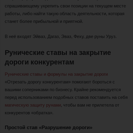
спрашивающему укрепить свои позиции на текущем месте
работы, либо найти такую область деятельности, которая
станет более прибыльной и приятной.
В неё входят Эйваз, Дагаз, Эваз, Феху, две руны Уруз.
Рунические ставы на закрытие
дороги конкурентам
Рунические ставы и формулы на закрытие дороги
«Отрезать дорогу конкурентам» помогают бороться с
вашими соперниками по бизнесу. Крайне рекомендуется
перед использованием подобных ставов поставить на себя
магическую защиту рунами
, чтобы вам не прилетела от
конкурентов «обратка».
Простой став «Разрушение дороги»