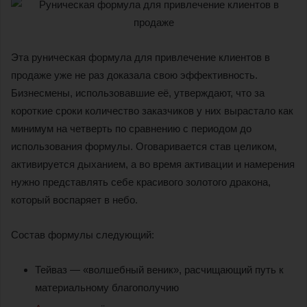
Эта руническая формула для привлечение клиентов в
продаже уже не раз доказала свою эффективность.
Бизнесмены, использовавшие её, утверждают, что за
короткие сроки количество заказчиков у них вырастало как
минимум на четверть по сравнению с периодом до
использования формулы. Оговаривается став целиком,
активируется дыханием, а во время активации и намерения
нужно представлять себе красивого золотого дракона,
который воспаряет в небо.
Состав формулы следующий:
Тейваз — «волшебный веник», расчищающий путь к
материальному благополучию