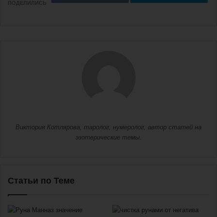
ПОДЕЛИЛИСЬ
Виктория Котлярова, таролог, нумеролог, автор статей на
эзотерические темы.
Статьи по Теме