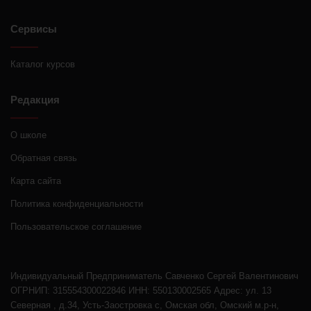
Сервисы
Каталог курсов
Редакция
О школе
Обратная связь
Карта сайта
Политика конфиденциальности
Пользовательское соглашение
Индивидуальный Предприниматель Савченко Сергей Валентинович
ОГРНИП: 315554300022846 ИНН: 550130002565 Адрес: ул. 13
Северная , д.34, Усть-Заостровка с, Омская обл, Омский м.р-н,