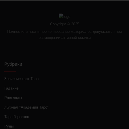
Copyright © 2025
Полное или частичное копирование материалов допускается при
размещении активной ссылки
Рубрики
Значение карт Таро
Гадание
Расклады
Журнал "Академия Таро"
Таро Гороскоп
Руны