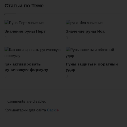
Статьи по Теме
Значение руны Перт
Значение руны Иса
Как активировать
Руны защиты и обратный
руническую формулу
удар
Comments are disabled
Комментарии для сайта
Cackl
e