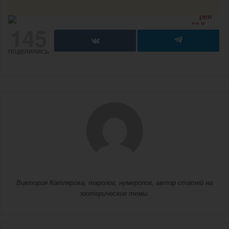
145
ПОДЕЛИЛИСЬ
Виктория Котлярова, таролог, нумеролог, автор статей на
эзотерические темы.