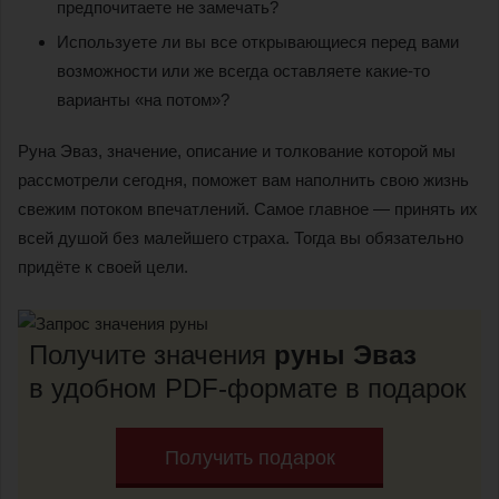
предпочитаете не замечать?
Используете ли вы все открывающиеся перед вами
возможности или же всегда оставляете какие-то
варианты «на потом»?
Руна Эваз, значение, описание и толкование которой мы
рассмотрели сегодня, поможет вам наполнить свою жизнь
свежим потоком впечатлений. Самое главное — принять их
всей душой без малейшего страха. Тогда вы обязательно
придёте к своей цели.
Получите значения
руны Эваз
в удобном PDF-формате в подарок
Получить подарок