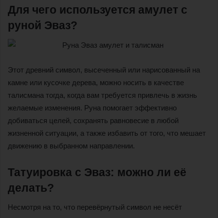
Для чего используется амулет с
руной Эваз?
Этот древний символ, высеченный или нарисованный на
камне или кусочке дерева, можно носить в качестве
талисмана тогда, когда вам требуется привлечь в жизнь
желаемые изменения. Руна помогает эффективно
добиваться целей, сохранять равновесие в любой
жизненной ситуации, а также избавить от того, что мешает
движению в выбранном направлении.
Татуировка с Эваз: можно ли её
делать?
Несмотря на то, что перевёрнутый символ не несёт