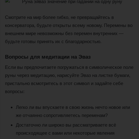
Смотрите на мир более гибко, не превращайтесь в
консерватора, будьте открыты всему новому. Перемены во
внешнем мире невозможны без перемен внутренних —
будьте готовы принять их с благодарностью.
Вопросы для медитации на Эваз
Если вы предпочитаете погружаться в символическое поле
руны через медитацию, нарисуйте Эваз на листке бумаги,
пристально всмотритесь в этот символ и задайте себе
вопросы:
Легко ли вы впускаете в свою жизнь нечто новое или
же отчаянно сопротивляетесь переменам?
Достаточно ли широко вы рассматриваете всё
происходящее с вами или некоторые явления