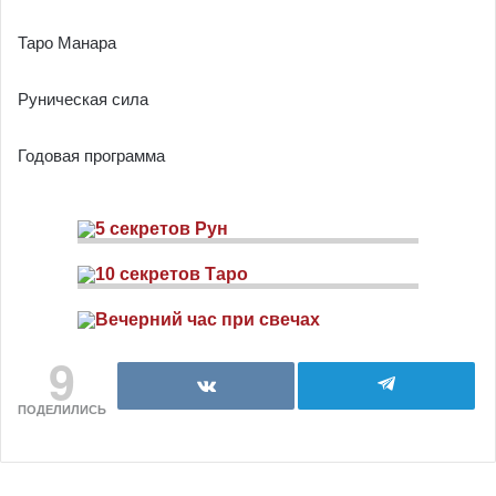
Таро Манара
Руническая сила
Годовая программа
9
ПОДЕЛИЛИСЬ