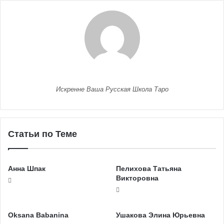
Искренне Ваша Русская Школа Таро
Статьи по Теме
Анна Шпак
Пелихова Татьяна
Викторовна
Oksana Babanina
Ушакова Элина Юрьевна