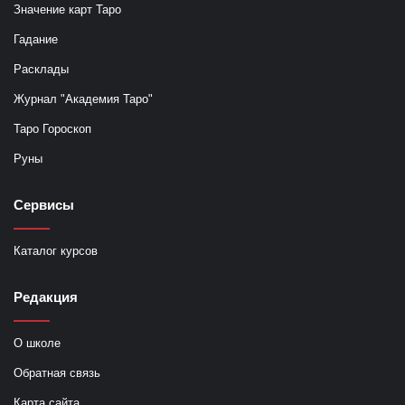
Значение карт Таро
Гадание
Расклады
Журнал "Академия Таро"
Таро Гороскоп
Руны
Сервисы
Каталог курсов
Редакция
О школе
Обратная связь
Карта сайта