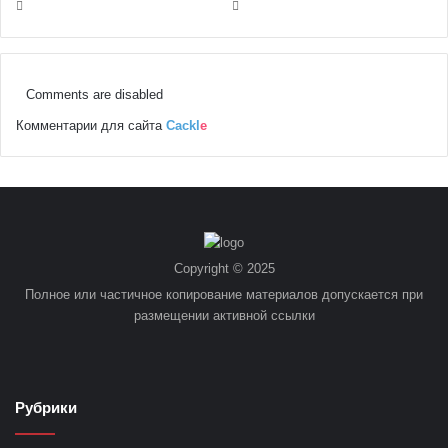
Comments are disabled
Комментарии для сайта
Cackl
e
Copyright © 2025
Полное или частичное копирование материалов допускается при
размещении активной ссылки
Рубрики