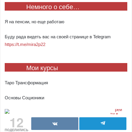
Немного о себе…
Я на пенсии, но еще работаю
Буду рада видеть вас на своей странице в Telegram
https://t.me/mira2p22
Мои курсы
Таро Трансформация
Основы Соционики
12
ПОДЕЛИЛИСЬ