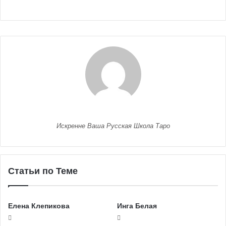
Искренне Ваша Русская Школа Таро
Статьи по Теме
Елена Клепикова
Инга Белая