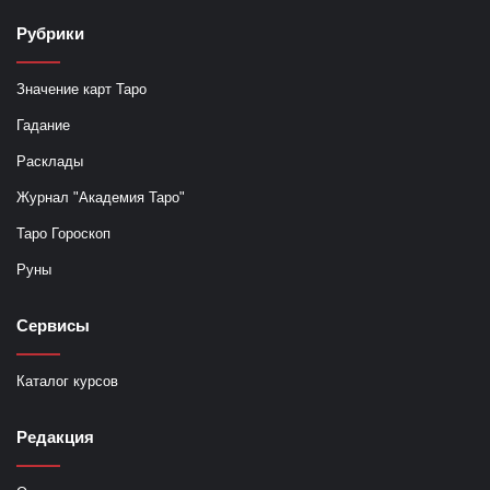
Рубрики
Значение карт Таро
Гадание
Расклады
Журнал "Академия Таро"
Таро Гороскоп
Руны
Сервисы
Каталог курсов
Редакция