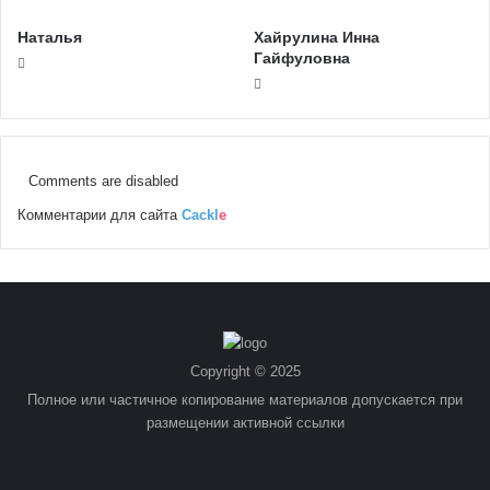
Наталья
Хайрулина Инна
Гайфуловна
Comments are disabled
Комментарии для сайта
Cackl
e
Copyright © 2025
Полное или частичное копирование материалов допускается при
размещении активной ссылки