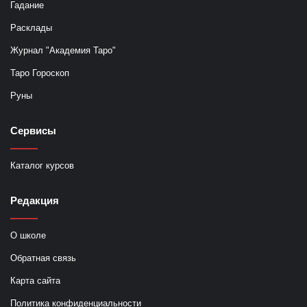
Гадание
Расклады
Журнал "Академия Таро"
Таро Гороскоп
Руны
Сервисы
Каталог курсов
Редакция
О школе
Обратная связь
Карта сайта
Политика конфиденциальности