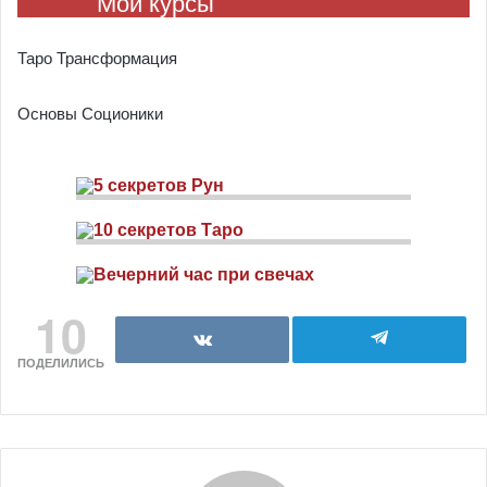
Мои курсы
Таро Трансформация
Основы Соционики
10
ПОДЕЛИЛИСЬ