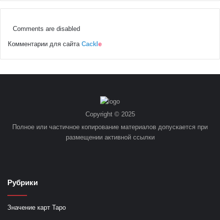
Comments are disabled
Комментарии для сайта
Cackl
e
Copyright © 2025
Полное или частичное копирование материалов допускается при
размещении активной ссылки
Рубрики
Значение карт Таро