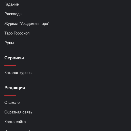
Гадание
Расклады
Журнал "Академия Таро"
Таро Гороскоп
Руны
Сервисы
Каталог курсов
Редакция
О школе
Обратная связь
Карта сайта