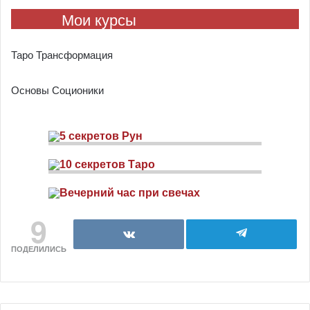
Мои курсы
Таро Трансформация
Основы Соционики
9
ПОДЕЛИЛИСЬ