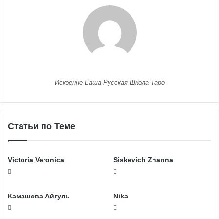
Искренне Ваша Русская Школа Таро
Статьи по Теме
Victoria Veronica
Siskevich Zhanna
Камашева Айгуль
Nika