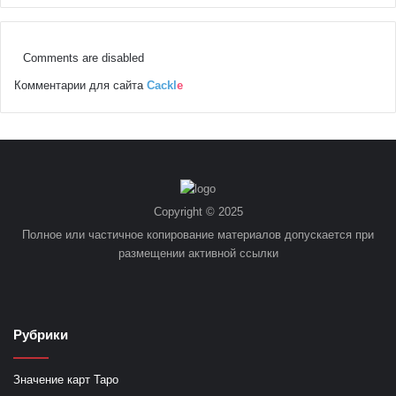
Comments are disabled
Комментарии для сайта
Cackl
e
Copyright © 2025
Полное или частичное копирование материалов допускается при
размещении активной ссылки
Рубрики
Значение карт Таро