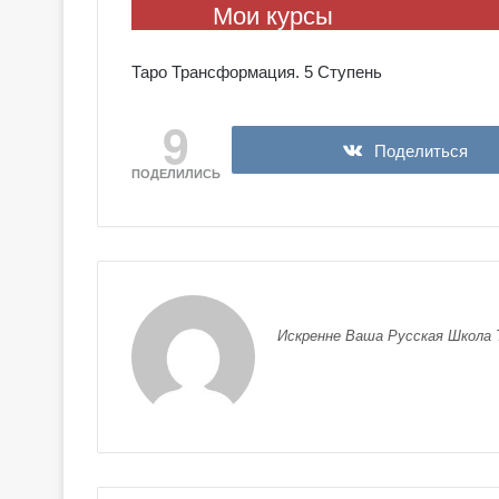
Мои курсы
Таро Трансформация. 5 Ступень
9
Поделиться
ПОДЕЛИЛИСЬ
Искренне Ваша Русская Школа 