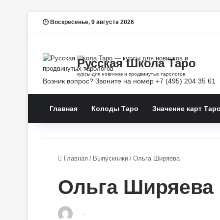
Воскресенье, 9 августа 2026
Главная
Колоды Таро
Значение карт Тар
Главная
/
Выпускники
/
Ольга Ширяева
Ольга Ширяева