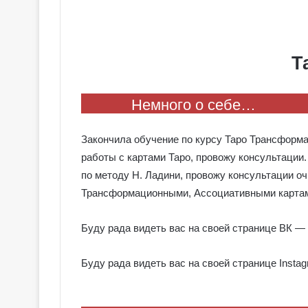
Т
Немного о себе…
Закончила обучение по курсу Таро Трансформа
работы с картами Таро, провожу консультации
по методу Н. Ладини, провожу консультации о
Трансформационными, Ассоциативными картам
Буду рада видеть вас на своей странице ВК —
Буду рада видеть вас на своей странице Inst