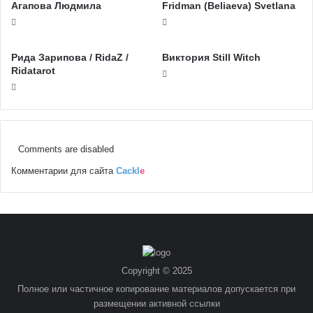
Агапова Людмила
Fridman (Beliaeva) Svetlana
Рида Зарипова / RidaZ /
Виктория Still Witch
Ridatarot
Comments are disabled
Комментарии для сайта
Cackl
e
Copyright © 2025
Полное или частичное копирование материалов допускается при
размещении активной ссылки