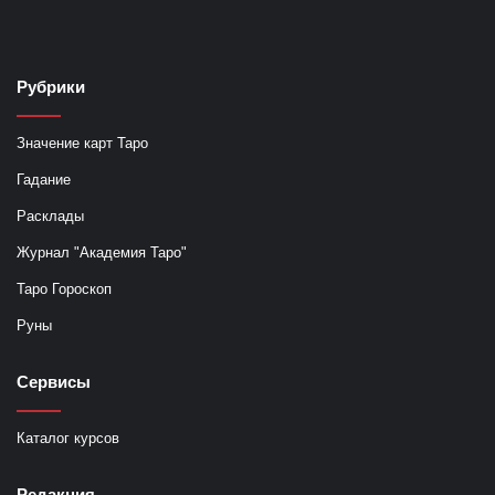
Рубрики
Значение карт Таро
Гадание
Расклады
Журнал "Академия Таро"
Таро Гороскоп
Руны
Сервисы
Каталог курсов
Редакция