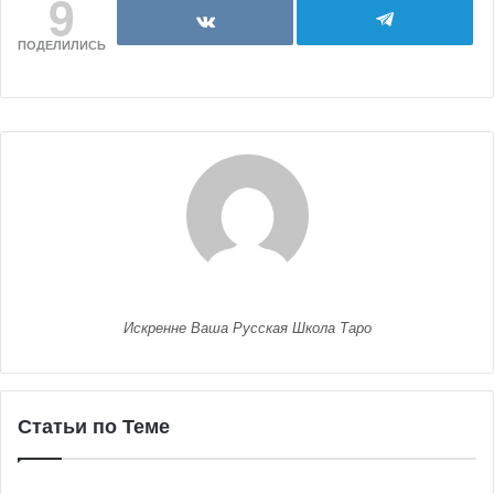
9
ПОДЕЛИЛИСЬ
Искренне Ваша Русская Школа Таро
Статьи по Теме