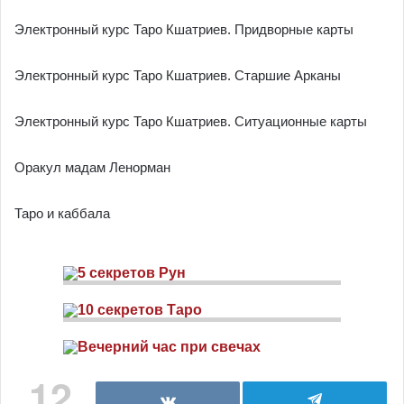
Электронный курс Таро Кшатриев. Придворные карты
Электронный курс Таро Кшатриев. Старшие Арканы
Электронный курс Таро Кшатриев. Ситуационные карты
Оракул мадам Ленорман
Таро и каббала
12