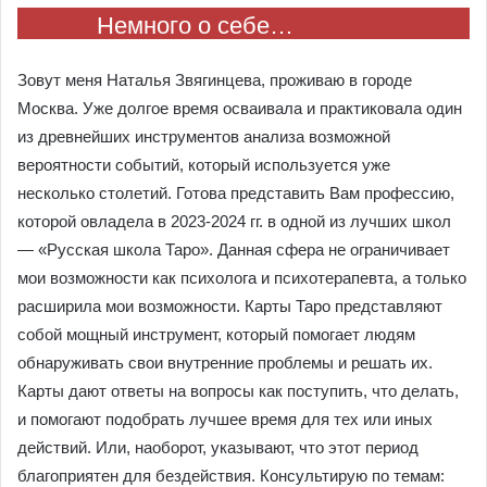
Немного о себе…
Зовут меня Наталья Звягинцева, проживаю в городе
Москва. Уже долгое время осваивала и практиковала один
из древнейших инструментов анализа возможной
вероятности событий, который используется уже
несколько столетий. Готова представить Вам профессию,
которой овладела в 2023-2024 гг. в одной из лучших школ
— «Русская школа Таро». Данная сфера не ограничивает
мои возможности как психолога и психотерапевта, а только
расширила мои возможности. Карты Таро представляют
собой мощный инструмент, который помогает людям
обнаруживать свои внутренние проблемы и решать их.
Карты дают ответы на вопросы как поступить, что делать,
и помогают подобрать лучшее время для тех или иных
действий. Или, наоборот, указывают, что этот период
благоприятен для бездействия. Консультирую по темам: