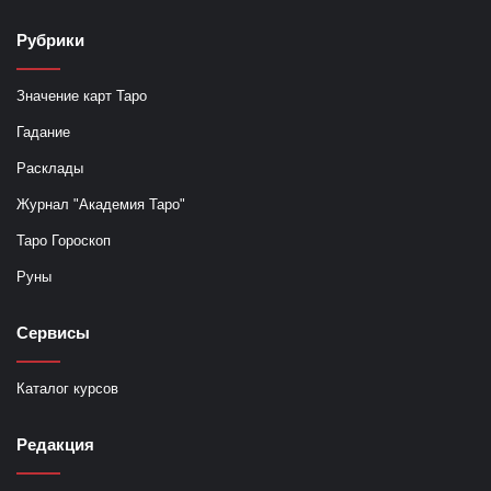
Рубрики
Значение карт Таро
Гадание
Расклады
Журнал "Академия Таро"
Таро Гороскоп
Руны
Сервисы
Каталог курсов
Редакция