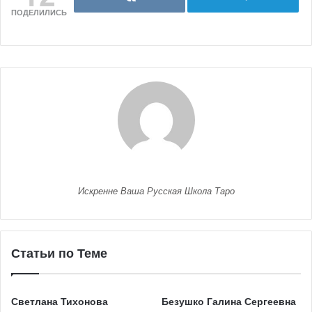
ПОДЕЛИЛИСЬ
Искренне Ваша Русская Школа Таро
Статьи по Теме
Светлана Тихонова
Безушко Галина Сергеевна