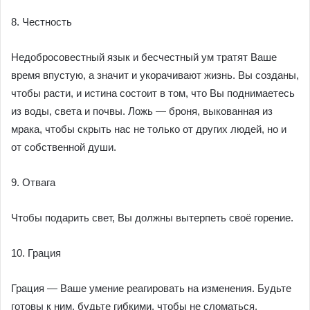
8. Честность
Недобросовестный язык и бесчестный ум тратят Ваше
время впустую, а значит и укорачивают жизнь. Вы созданы,
чтобы расти, и истина состоит в том, что Вы поднимаетесь
из воды, света и почвы. Ложь — броня, выкованная из
мрака, чтобы скрыть нас не только от других людей, но и
от собственной души.
9. Отвага
Чтобы подарить свет, Вы должны вытерпеть своё горение.
10. Грация
Грация — Ваше умение реагировать на изменения. Будьте
готовы к ним, будьте гибкими, чтобы не сломаться.