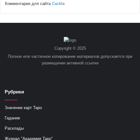
Комментарии для сайта
Cackl
e
Copyright © 2025
Полное или частичное копирование материалов допускается при
размещении активной ссылки
Рубрики
Значение карт Таро
Гадание
Расклады
Журнал "Академия Таро"