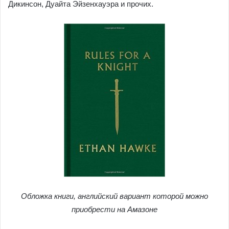
Дикинсон, Дуайта Эйзенхауэра и прочих.
Обложка книги, английский вариант которой можно
приобрести на Амазоне