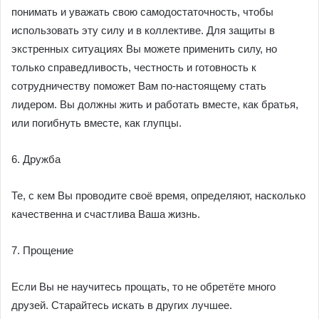
понимать и уважать свою самодостаточность, чтобы
использовать эту силу и в коллективе. Для защиты в
экстренных ситуациях Вы можете применить силу, но
только справедливость, честность и готовность к
сотрудничеству поможет Вам по-настоящему стать
лидером. Вы должны жить и работать вместе, как братья,
или погибнуть вместе, как глупцы.
6. Дружба
Те, с кем Вы проводите своё время, определяют, насколько
качественна и счастлива Ваша жизнь.
7. Прощение
Если Вы не научитесь прощать, то не обретёте много
друзей. Старайтесь искать в других лучшее.