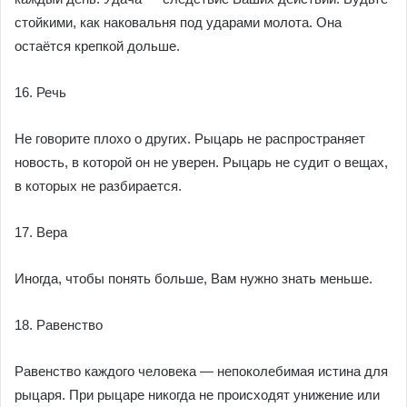
стойкими, как наковальня под ударами молота. Она
остаётся крепкой дольше.
16. Речь
Не говорите плохо о других. Рыцарь не распространяет
новость, в которой он не уверен. Рыцарь не судит о вещах,
в которых не разбирается.
17. Вера
Иногда, чтобы понять больше, Вам нужно знать меньше.
18. Равенство
Равенство каждого человека — непоколебимая истина для
рыцаря. При рыцаре никогда не происходят унижение или