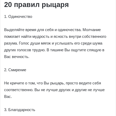
20 правил рыцаря
1. Одиночество
Выделяйте время для себя и одиночества. Молчание
помогает найти мудрость и ясность внутри собственного
разума. Голос души мягок и услышать его среди шума
других голосов трудно. В тишине Вы ощутите спящую в
Вас вечность.
2. Смирение
Не кричите о том, что Вы рыцарь, просто ведите себя
соответственно. Вы не лучше других и другие не лучше
Вас.
3. Благодарность