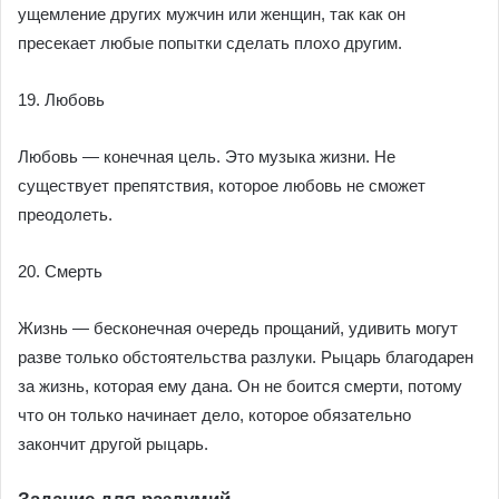
ущемление других мужчин или женщин, так как он
пресекает любые попытки сделать плохо другим.
19. Любовь
Любовь — конечная цель. Это музыка жизни. Не
существует препятствия, которое любовь не сможет
преодолеть.
20. Смерть
Жизнь — бесконечная очередь прощаний, удивить могут
разве только обстоятельства разлуки. Рыцарь благодарен
за жизнь, которая ему дана. Он не боится смерти, потому
что он только начинает дело, которое обязательно
закончит другой рыцарь.