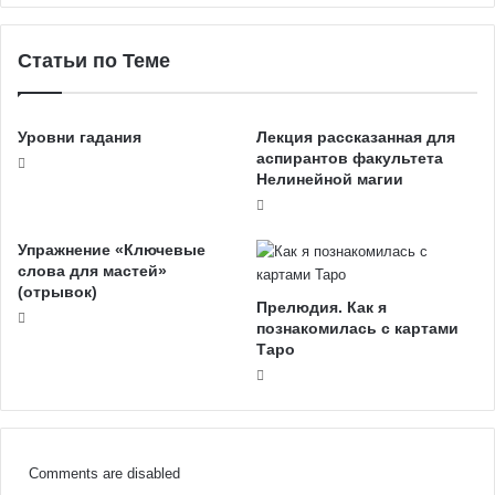
Статьи по Теме
Уровни гадания
Лекция рассказанная для
аспирантов факультета
Нелинейной магии
Упражнение «Ключевые
слова для мастей»
(отрывок)
Прелюдия. Как я
познакомилась с картами
Таро
Comments are disabled