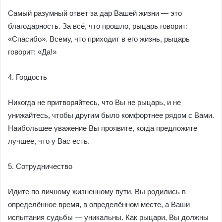
Самый разумный ответ за дар Вашей жизни — это
благодарность. За всё, что прошло, рыцарь говорит:
«Спасибо». Всему, что приходит в его жизнь, рыцарь
говорит: «Да!»
4. Гордость
Никогда не притворяйтесь, что Вы не рыцарь, и не
унижайтесь, чтобы другим было комфортнее рядом с Вами.
Наибольшее уважение Вы проявите, когда предложите
лучшее, что у Вас есть.
5. Сотрудничество
Идите по личному жизненному пути. Вы родились в
определённое время, в определённом месте, а Ваши
испытания судьбы — уникальны. Как рыцари, Вы должны