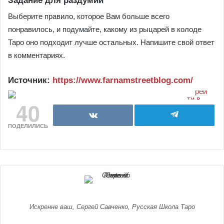
Задание для раздумий
Выберите правило, которое Вам больше всего
понравилось, и подумайте, какому из рыцарей в колоде
Таро оно подходит лучше остальных. Напишите свой ответ
в комментариях.
Источник:
https://www.farnamstreetblog.com/
40
ПОДЕЛИЛИСЬ
Искренне ваш, Сергей Савченко, Русская Школа Таро