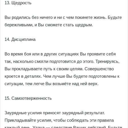
13. Щедрость
Вы родились без ничего и ни с чем покинете жизнь. Будьте
бережливыми, и Вы сможете стать щедрым.
14. Дисциплина
Во время боя или в других ситуациях Вы проявите себя
так, насколько смогли подготовится до этого. Тренируясь,
Вы прокладываете путь к своим целям. Совершенство
кроется в деталях. Чем лучше Вы будете подготовлены к
ситуации, тем легче Вы возьмёте над ней верх.
15. Самоотверженность
Заурядные усилия приносят заурядный результат.
Прикладывайте усилия, чтобы соблюдать эти правила
каждый день. Удача — следствие Ваших действий. Будьте