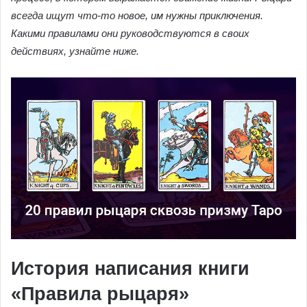
всегда ищут что-то новое, им нужны приключения.
Какими правилами они руководствуются в своих
действиях, узнайте ниже.
История написания книги
«Правила рыцаря»