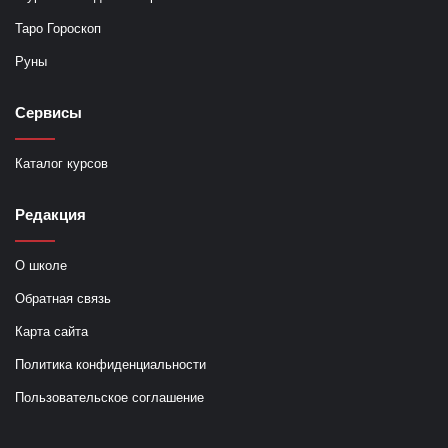
Таро Гороскоп
Руны
Сервисы
Каталог курсов
Редакция
О школе
Обратная связь
Карта сайта
Политика конфиденциальности
Пользовательское соглашение