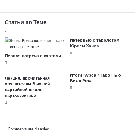
Статьи по Теме
Интервью с тарологом
Юрием Ханом
Первая встреча с картами
Итоги Курса «Таро Нью
Лекция, прочитанная
Вижн Pro»
слушателям Высшей
партийной школы
партхозактива
Comments are disabled