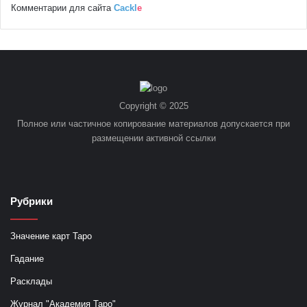
Комментарии для сайта
Cackl
e
Copyright © 2025
Полное или частичное копирование материалов допускается при
размещении активной ссылки
Рубрики
Значение карт Таро
Гадание
Расклады
Журнал "Академия Таро"