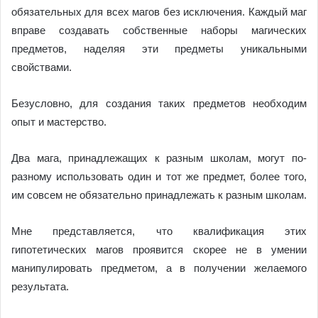
обязательных для всех магов без исключения. Каждый маг
вправе создавать собственные наборы магических
предметов, наделяя эти предметы уникальными
свойствами.
Безусловно, для создания таких предметов необходим
опыт и мастерство.
Два мага, принадлежащих к разным школам, могут по-
разному использовать один и тот же предмет, более того,
им совсем не обязательно принадлежать к разным школам.
Мне представляется, что квалификация этих
гипотетических магов проявится скорее не в умении
манипулировать предметом, а в получении желаемого
результата.