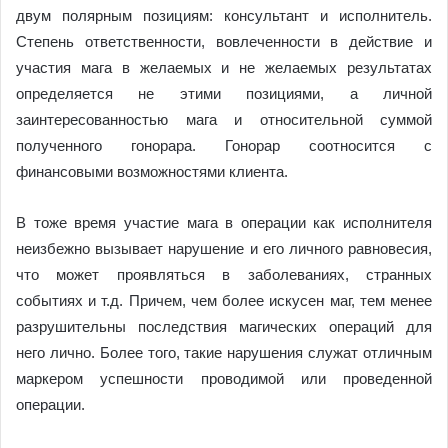
двум полярным позициям: консультант и исполнитель.
Степень ответственности, вовлеченности в действие и
участия мага в желаемых и не желаемых результатах
определяется не этими позициями, а личной
заинтересованностью мага и относительной суммой
полученного гонорара. Гонорар соотносится с
финансовыми возможностями клиента.
В тоже время участие мага в операции как исполнителя
неизбежно вызывает нарушение и его личного равновесия,
что может проявляться в заболеваниях, странных
событиях и т.д. Причем, чем более искусен маг, тем менее
разрушительны последствия магических операций для
него лично. Более того, такие нарушения служат отличным
маркером успешности проводимой или проведенной
операции.