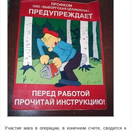
Участие мага в операции, в конечном счете, сводится к