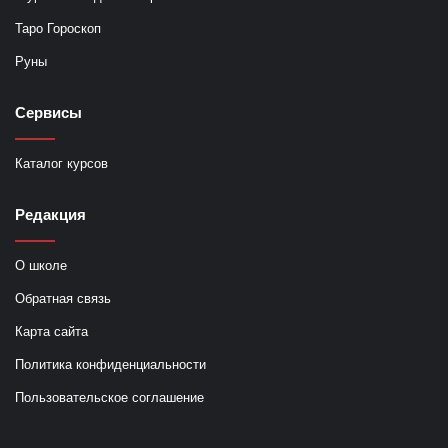
Таро Гороскоп
Руны
Сервисы
Каталог курсов
Редакция
О школе
Обратная связь
Карта сайта
Политика конфиденциальности
Пользовательское соглашение