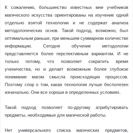
К сожалению, большинство известных мне учебников
магического искусства ориентированы на изучение одной
отдельно взятой технологии и не содержат анализа
методологических основ. Такой подход, возможно, был
оптимальным раньше, при меньшем суммарном количестве
информации. Сегодня обучение методологии
представляется более перспективным вариантом. И не
только потому, что позволяет сократить время
ученичества, но и делает возможным более глубокое
понимание магом смысла происходящих процессов.
Поэтому спор о том, какая технология лучше бесполезен
изначально. Они все хороши в определенных условиях.
Такой подход позволяет по-другому атрибутировать
предметы, необходимые для магической работы.
Нет универсального списка магических предметов,