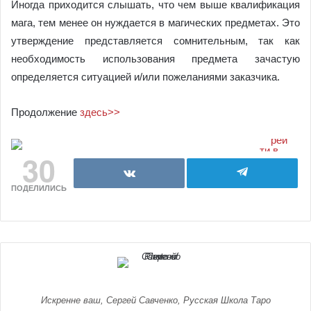
Иногда приходится слышать, что чем выше квалификация
мага, тем менее он нуждается в магических предметах. Это
утверждение представляется сомнительным, так как
необходимость использования предмета зачастую
определяется ситуацией и/или пожеланиями заказчика.
Продолжение
здесь>>
30
ПОДЕЛИЛИСЬ
Искренне ваш, Сергей Савченко, Русская Школа Таро