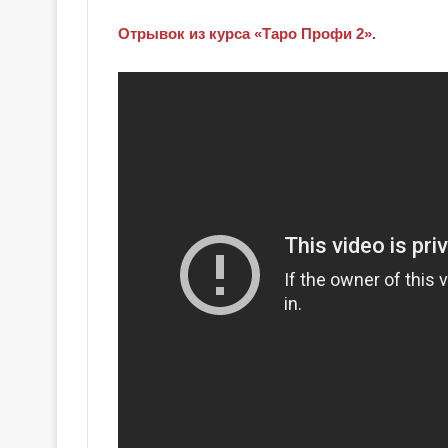
Отрывок из курса «Таро Профи 2».