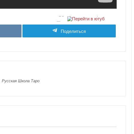
Поделиться
, Русская Школа Таро