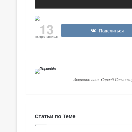
13
Поделиться
ПОДЕЛИЛИСЬ
Искренне ваш, Сергей Савченко
Статьи по Теме